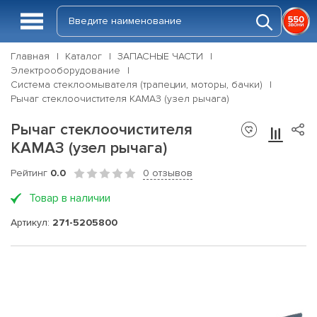
Главная
Каталог
ЗАПАСНЫЕ ЧАСТИ
Электрооборудование
Система стеклоомывателя (трапеции, моторы, бачки)
Рычаг стеклоочистителя КАМАЗ (узел рычага)
Рычаг стеклоочистителя
КАМАЗ (узел рычага)
Рейтинг
0.0
0 отзывов
Товар в наличии
Артикул:
271-5205800