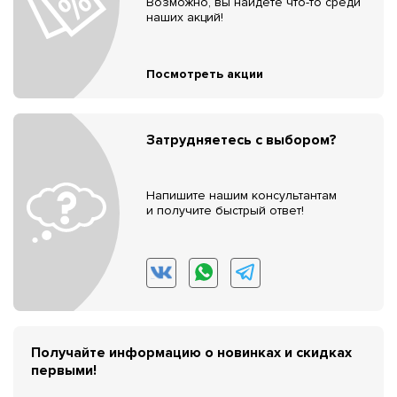
Возможно, вы найдёте что-то среди
наших акций!
Посмотреть акции
Затрудняетесь с выбором?
Напишите нашим консультантам
и получите быстрый ответ!
Получайте информацию о новинках и скидках
первыми!