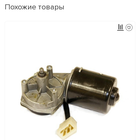
Похожие товары