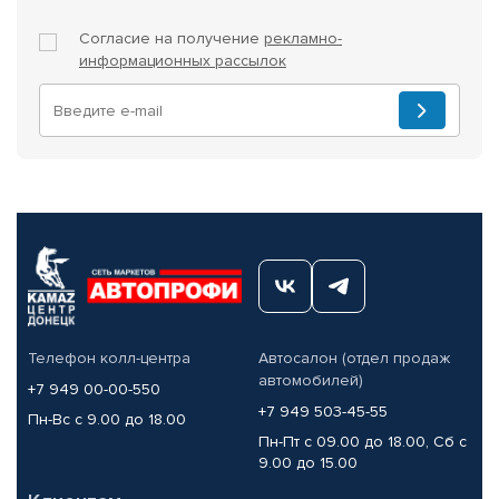
Согласие на получение
рекламно-
информационных рассылок
Телефон колл-центра
Автосалон (отдел продаж
автомобилей)
+7 949 00-00-550
+7 949 503-45-55
Пн-Вс с 9.00 до 18.00
Пн-Пт с 09.00 до 18.00, Сб с
9.00 до 15.00