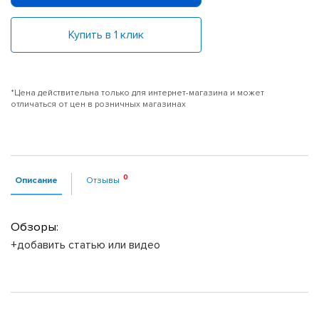
Купить в 1 клик
*Цена действительна только для интернет-магазина и может
отличаться от цен в розничных магазинах
Описание
Отзывы
Обзоры:
+добавить статью или видео