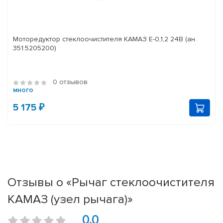
Моторедуктор стеклоочистителя КАМАЗ Е-0,1,2 24В (ан.
351.5205200)
0 отзывов
много
5 175 ₽
Отзывы о «Рычаг стеклоочистителя
КАМАЗ (узел рычага)»
0.0