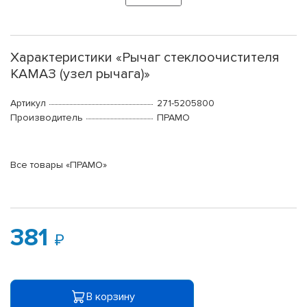
Характеристики «Рычаг стеклоочистителя
КАМАЗ (узел рычага)»
Артикул
271-5205800
Производитель
ПРАМО
Все товары «ПРАМО»
381
В корзину