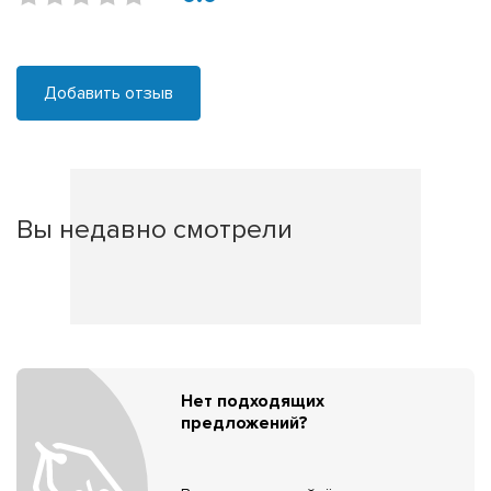
Добавить отзыв
Вы недавно смотрели
Нет подходящих
предложений?