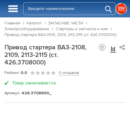
Главная
Каталог
ЗАПАСНЫЕ ЧАСТИ
Электрооборудование
Стартеры и запчасти к ним
Привод стартера ВАЗ-2108, 2109, 2113-2115 (ст. 426.3708000)
Привод стартера ВАЗ-2108,
2109, 2113-2115 (ст.
426.3708000)
Рейтинг
0.0
0 отзывов
Товар заканчивается
Артикул:
426.3708600_