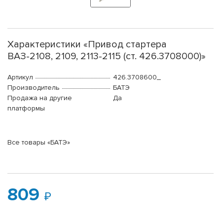
Характеристики «Привод стартера
ВАЗ-2108, 2109, 2113-2115 (ст. 426.3708000)»
Артикул
426.3708600_
Производитель
БАТЭ
Продажа на другие
Да
платформы
Все товары «БАТЭ»
809