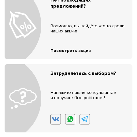
предложений?
Возможно, вы найдёте что-то среди
наших акций!
Посмотреть акции
Затрудняетесь с выбором?
Напишите нашим консультантам
и получите быстрый ответ!