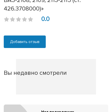
ВАЗ-2108, 2109, 2113-2115 (ст.
426.3708000)»
0.0
Добавить отзыв
Вы недавно смотрели
Нет подходящих