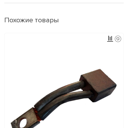
Похожие товары