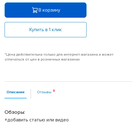
В корзину
Купить в 1 клик
*Цена действительна только для интернет-магазина и может
отличаться от цен в розничных магазинах
Описание
Отзывы
Обзоры:
+добавить статью или видео