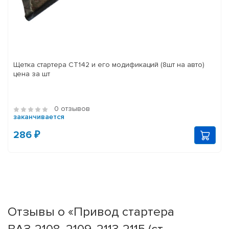
Щетка стартера СТ142 и его модификаций (8шт на авто)
цена за шт
0 отзывов
заканчивается
286 ₽
Отзывы о «Привод стартера