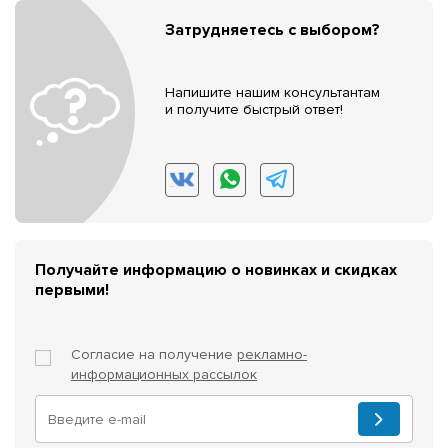
Затрудняетесь с выбором?
Напишите нашим консультантам
и получите быстрый ответ!
Получайте информацию о новинках и скидках
первыми!
Согласие на получение
рекламно-
информационных рассылок