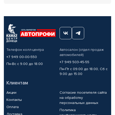
Телефон колл-центра
Автосалон (отдел продаж
автомобилей)
+7 949 00-00-550
+7 949 503-45-55
Пн-Вс с 9.00 до 18.00
Пн-Пт с 09.00 до 18.00, Сб с
9.00 до 15.00
Клиентам
Акции
Согласие посетителя сайта
на обработку
Контакты
персональных данных
Оплата
Политика
Доставка