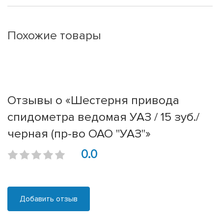
Похожие товары
Отзывы о «Шестерня привода
спидометра ведомая УАЗ / 15 зуб./
черная (пр-во ОАО "УАЗ"»
0.0
Добавить отзыв