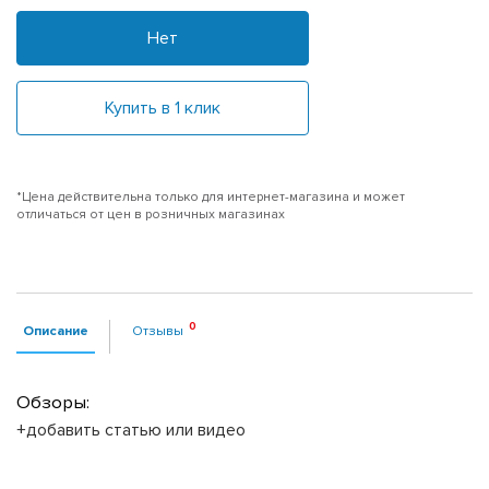
Нет
Купить в 1 клик
*Цена действительна только для интернет-магазина и может
отличаться от цен в розничных магазинах
Описание
Отзывы
Обзоры:
+добавить статью или видео