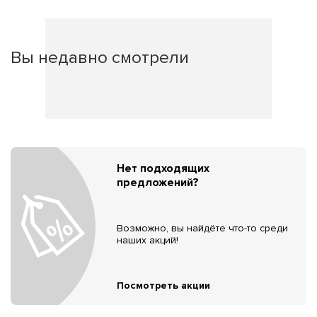
Вы недавно смотрели
Нет подходящих
предложений?
Возможно, вы найдёте что-то среди
наших акций!
Посмотреть акции