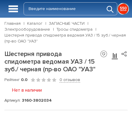
Главная
Каталог
ЗАПАСНЫЕ ЧАСТИ
Электрооборудование
Тросы спидометра
Шестерня привода спидометра ведомая УАЗ / 15 зуб./ черная
(пр-во ОАО "УАЗ"
Шестерня привода
спидометра ведомая УАЗ / 15
зуб./ черная (пр-во ОАО "УАЗ"
Рейтинг
0.0
0 отзывов
Нет в наличии
Артикул:
3160-3802034