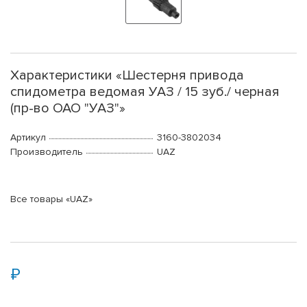
Характеристики «Шестерня привода
спидометра ведомая УАЗ / 15 зуб./ черная
(пр-во ОАО "УАЗ"»
Артикул
3160-3802034
Производитель
UAZ
Все товары «UAZ»