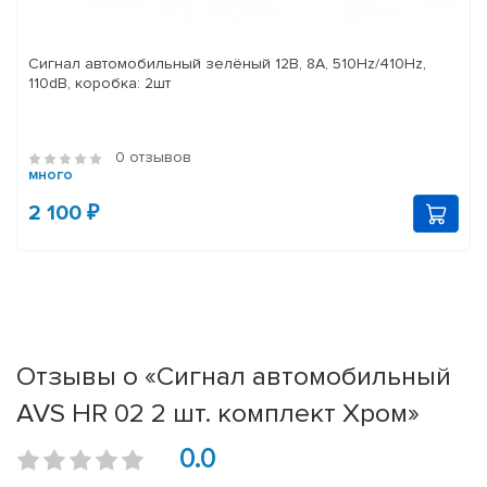
Сигнал автомобильный зелёный 12В, 8A, 510Hz/410Hz,
110dB, коробка: 2шт
0 отзывов
много
2 100 ₽
Отзывы о «Сигнал автомобильный
AVS HR 02 2 шт. комплект Хром»
0.0