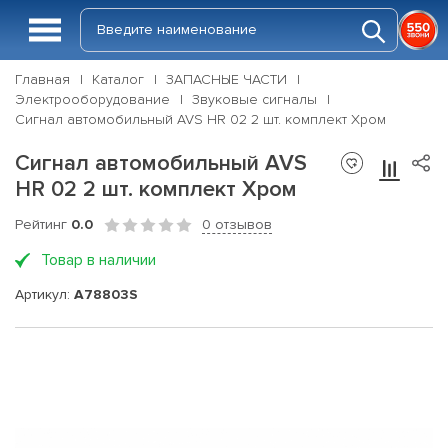
Главная
Каталог
ЗАПАСНЫЕ ЧАСТИ
Электрооборудование
Звуковые сигналы
Сигнал автомобильный AVS HR 02 2 шт. комплект Хром
Сигнал автомобильный AVS
HR 02 2 шт. комплект Хром
Рейтинг
0.0
0 отзывов
Товар в наличии
Артикул:
A78803S