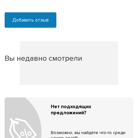
Добавить отзыв
Вы недавно смотрели
Нет подходящих
предложений?
Возможно, вы найдёте что-то среди
наших акций!