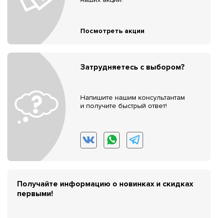
Посмотреть акции
Затрудняетесь с выбором?
Напишите нашим консультантам
и получите быстрый ответ!
Получайте информацию о новинках и скидках
первыми!