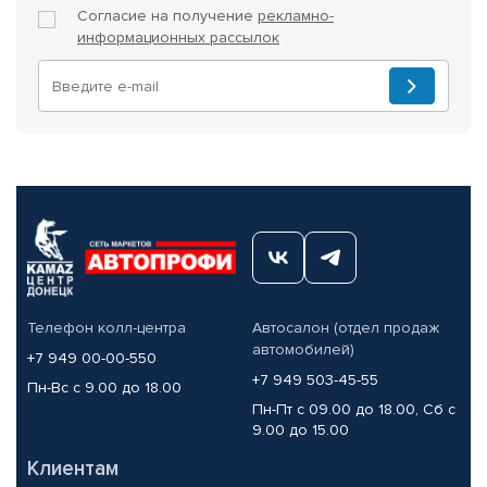
Согласие на получение
рекламно-
информационных рассылок
Телефон колл-центра
Автосалон (отдел продаж
автомобилей)
+7 949 00-00-550
+7 949 503-45-55
Пн-Вс с 9.00 до 18.00
Пн-Пт с 09.00 до 18.00, Сб с
9.00 до 15.00
Клиентам