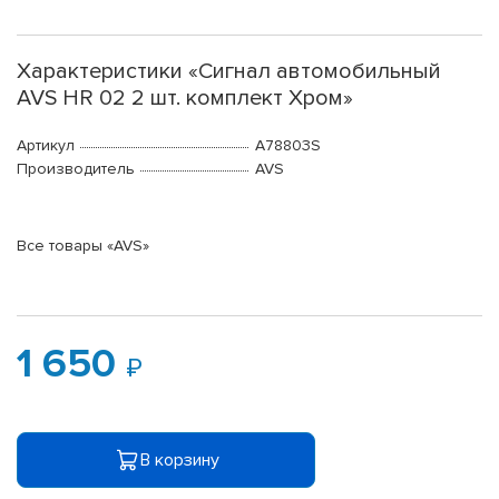
Характеристики «Сигнал автомобильный
AVS HR 02 2 шт. комплект Хром»
Артикул
A78803S
Производитель
AVS
Все товары «AVS»
1 650
В корзину