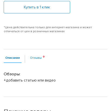
Купить в 1 клик
*Цена действительна только для интернет-магазина и может
отличаться от цен в розничных магазинах
Описание
Отзывы
Обзоры:
+добавить статью или видео