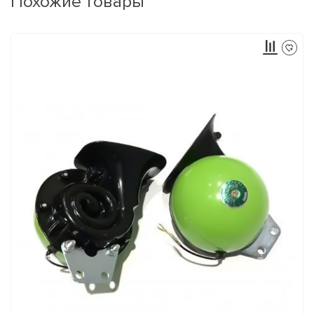
Похожие товары