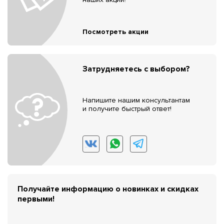
Посмотреть акции
Затрудняетесь с выбором?
Напишите нашим консультантам
и получите быстрый ответ!
Получайте информацию о новинках и скидках
первыми!