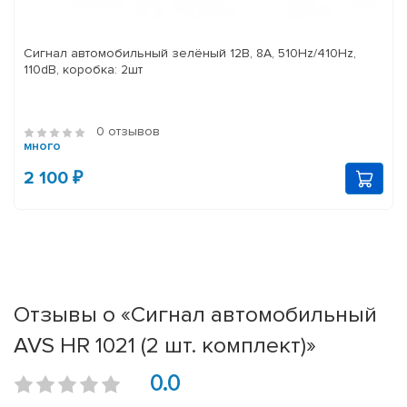
Сигнал автомобильный зелёный 12В, 8A, 510Hz/410Hz,
110dB, коробка: 2шт
0 отзывов
много
2 100 ₽
Отзывы о «Сигнал автомобильный
AVS HR 1021 (2 шт. комплект)»
0.0