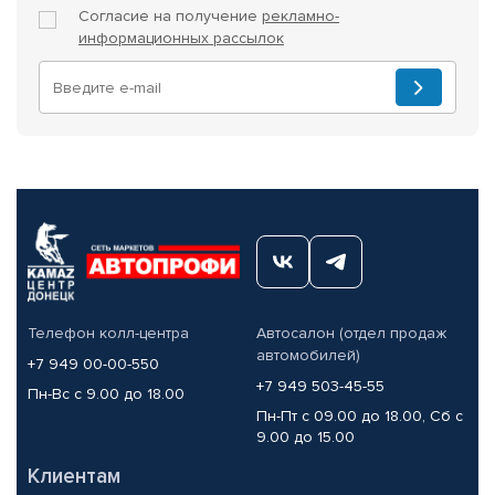
Согласие на получение
рекламно-
информационных рассылок
Телефон колл-центра
Автосалон (отдел продаж
автомобилей)
+7 949 00-00-550
+7 949 503-45-55
Пн-Вс с 9.00 до 18.00
Пн-Пт с 09.00 до 18.00, Сб с
9.00 до 15.00
Клиентам