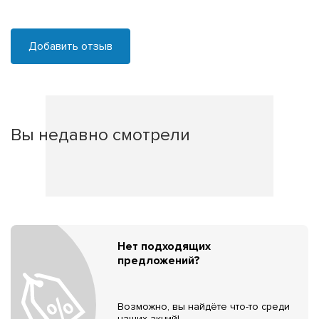
Добавить отзыв
Вы недавно смотрели
Нет подходящих
предложений?
Возможно, вы найдёте что-то среди
наших акций!