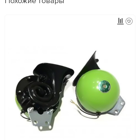
Похожие товары