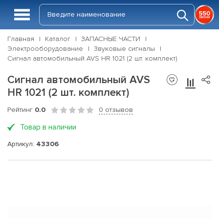
Главная
Каталог
ЗАПАСНЫЕ ЧАСТИ
Электрооборудование
Звуковые сигналы
Сигнал автомобильный AVS HR 1021 (2 шт. комплект)
Сигнал автомобильный AVS
HR 1021 (2 шт. комплект)
Рейтинг
0.0
0 отзывов
Товар в наличии
Артикул:
43306