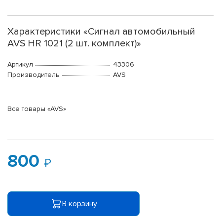
Характеристики «Сигнал автомобильный
AVS HR 1021 (2 шт. комплект)»
Артикул
43306
Производитель
AVS
Все товары «AVS»
800
В корзину