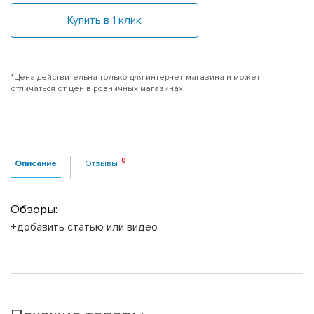
Купить в 1 клик
*Цена действительна только для интернет-магазина и может
отличаться от цен в розничных магазинах
Описание
Отзывы
Обзоры:
+добавить статью или видео