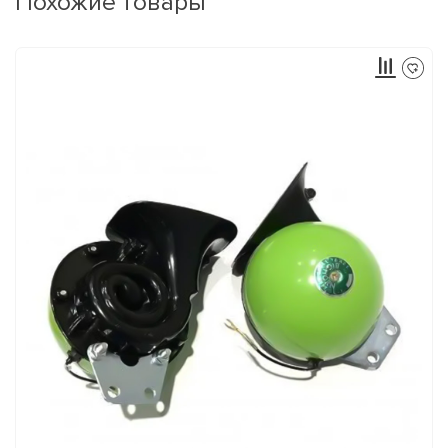
Похожие товары