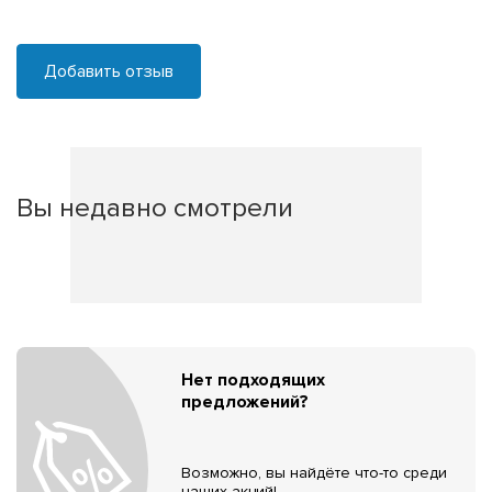
Добавить отзыв
Вы недавно смотрели
Нет подходящих
предложений?
Возможно, вы найдёте что-то среди
наших акций!