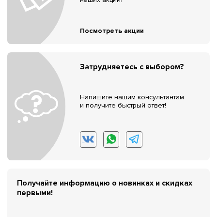
Посмотреть акции
Затрудняетесь с выбором?
Напишите нашим консультантам
и получите быстрый ответ!
Получайте информацию о новинках и скидках
первыми!