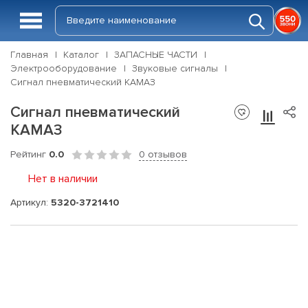
Главная
Каталог
ЗАПАСНЫЕ ЧАСТИ
Электрооборудование
Звуковые сигналы
Сигнал пневматический КАМАЗ
Сигнал пневматический
КАМАЗ
Рейтинг
0.0
0 отзывов
Нет в наличии
Артикул:
5320-3721410