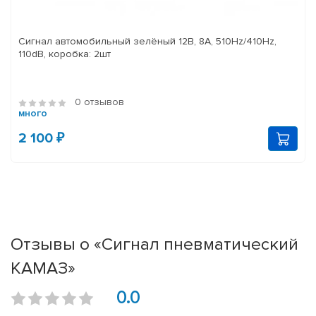
Сигнал автомобильный зелёный 12В, 8A, 510Hz/410Hz,
110dB, коробка: 2шт
0 отзывов
много
2 100 ₽
Отзывы о «Сигнал пневматический
КАМАЗ»
0.0