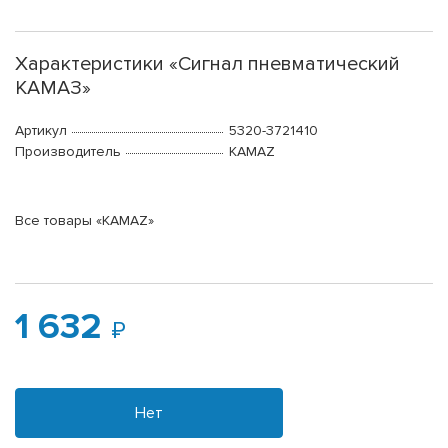
Характеристики «Сигнал пневматический
КАМАЗ»
Артикул
5320-3721410
Производитель
KAMAZ
Все товары «KAMAZ»
1 632
Нет