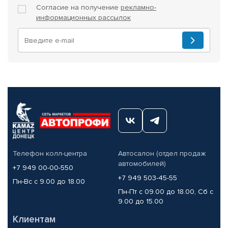
Согласие на получение
рекламно-
информационных рассылок
Телефон колл-центра
Автосалон (отдел продаж
автомобилей)
+7 949 00-00-550
+7 949 503-45-55
Пн-Вс с 9.00 до 18.00
Пн-Пт с 09.00 до 18.00, Сб с
9.00 до 15.00
Клиентам