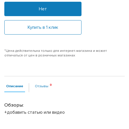
Нет
Купить в 1 клик
*Цена действительна только для интернет-магазина и может
отличаться от цен в розничных магазинах
Описание
Отзывы
Обзоры:
+добавить статью или видео