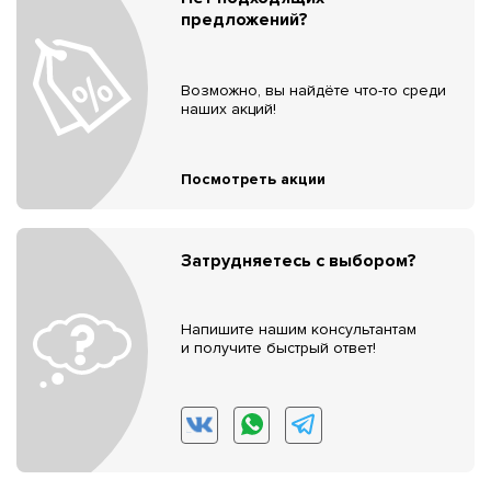
предложений?
Возможно, вы найдёте что-то среди
наших акций!
Посмотреть акции
Затрудняетесь с выбором?
Напишите нашим консультантам
и получите быстрый ответ!