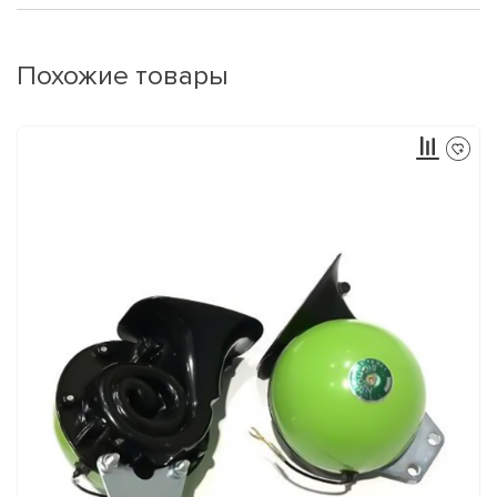
Похожие товары