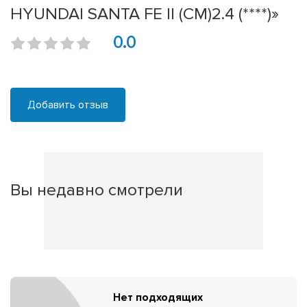
HYUNDAI SANTA FE II (CM)2.4 (****)»
0.0
Добавить отзыв
Вы недавно смотрели
Нет подходящих