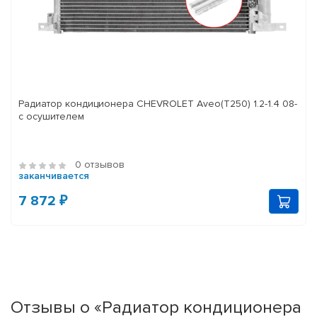
Радиатор кондиционера CHEVROLET Aveo(T250) 1.2-1.4 08-
с осушителем
0 отзывов
заканчивается
7 872 ₽
Отзывы о «Радиатор кондиционера