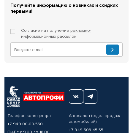
Получайте информацию о новинках и скидках
первыми!
Согласие на получение
рекламно-
информационных рассылок
Телефон колл-центра
Автосалон (отдел продаж
автомобилей)
+7 949 00-00-550
+7 949 503-45-55
Пн-Вс с 9.00 до 18.00