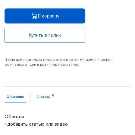
В корзину
Купить в 1 клик
*Цена действительна только для интернет-магазина и может
отличаться от цен в розничных магазинах
Описание
Отзывы
Обзоры:
+добавить статью или видео