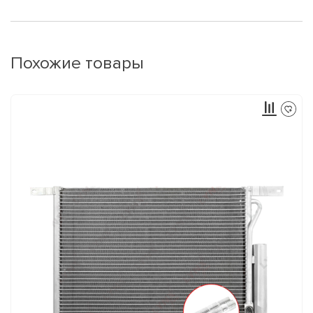
Похожие товары