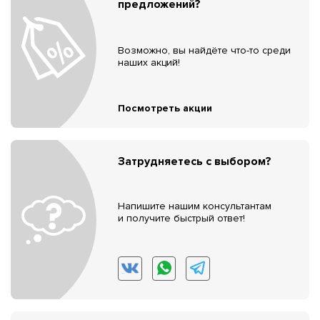
предложений?
Возможно, вы найдёте что-то среди
наших акций!
Посмотреть акции
Затрудняетесь с выбором?
Напишите нашим консультантам
и получите быстрый ответ!