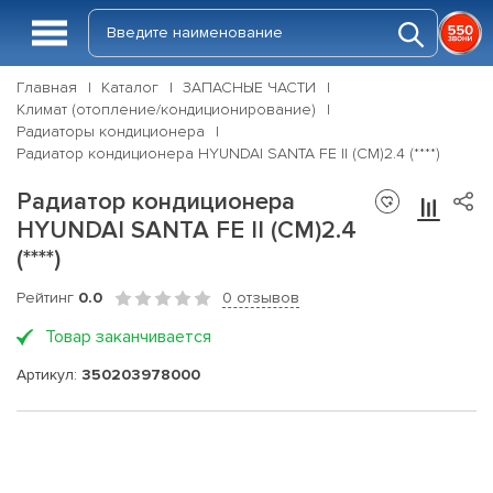
Главная
Каталог
ЗАПАСНЫЕ ЧАСТИ
Климат (отопление/кондиционирование)
Радиаторы кондиционера
Радиатор кондиционера HYUNDAI SANTA FE II (CM)2.4 (****)
Радиатор кондиционера
HYUNDAI SANTA FE II (CM)2.4
(****)
Рейтинг
0.0
0 отзывов
Товар заканчивается
Артикул:
350203978000