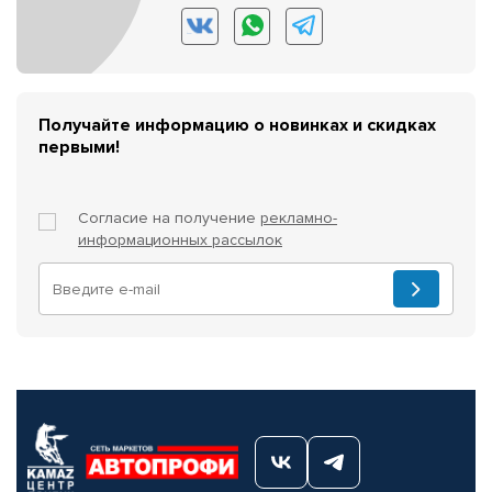
Получайте информацию о новинках и скидках
первыми!
Согласие на получение
рекламно-
информационных рассылок