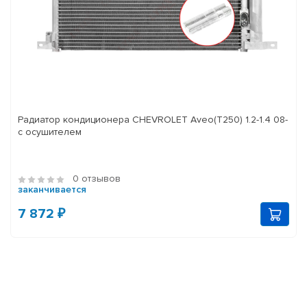
Радиатор кондиционера CHEVROLET Aveo(T250) 1.2-1.4 08-
с осушителем
0 отзывов
заканчивается
7 872 ₽