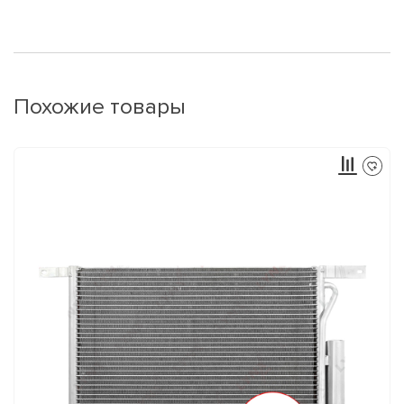
Похожие товары