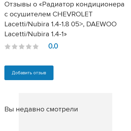
Отзывы о «Радиатор кондиционера
с осушителем CHEVROLET
Lacetti/Nubira 1.4-1.8 05>, DAEWOO
Lacetti/Nubira 1.4-1»
0.0
Добавить отзыв
Вы недавно смотрели