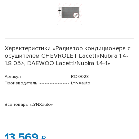
Характеристики «Радиатор кондиционера с
осушителем CHEVROLET Lacetti/Nubira 1.4-
1.8 05>, DAEWOO Lacetti/Nubira 1.4-1»
Артикул
RC-0028
Производитель
LYNXauto
Все товары «LYNXauto»
13 569