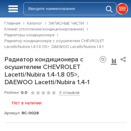
Главная
Каталог
ЗАПАСНЫЕ ЧАСТИ
Климат (отопление/кондиционирование)
Радиаторы кондиционера
Радиатор кондиционера с осушителем CHEVROLET
Lacetti/Nubira 1.4-1.8 05>, DAEWOO Lacetti/Nubira 1.4-1
Радиатор кондиционера с
осушителем CHEVROLET
Lacetti/Nubira 1.4-1.8 05>,
DAEWOO Lacetti/Nubira 1.4-1
Рейтинг
0.0
0 отзывов
Нет в наличии
Артикул:
RC-0028