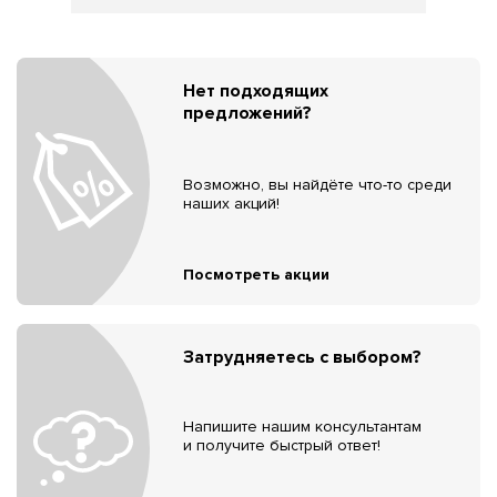
Нет подходящих
предложений?
Возможно, вы найдёте что-то среди
наших акций!
Посмотреть акции
Затрудняетесь с выбором?
Напишите нашим консультантам
и получите быстрый ответ!