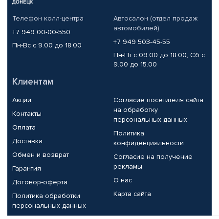
Телефон колл-центра
Автосалон (отдел продаж
автомобилей)
+7 949 00-00-550
+7 949 503-45-55
Пн-Вс с 9.00 до 18.00
Пн-Пт с 09.00 до 18.00, Сб с
9.00 до 15.00
Клиентам
Акции
Согласие посетителя сайта
на обработку
Контакты
персональных данных
Оплата
Политика
Доставка
конфиденциальности
Обмен и возврат
Согласие на получение
рекламы
Гарантия
О нас
Договор-оферта
Карта сайта
Политика обработки
персональных данных