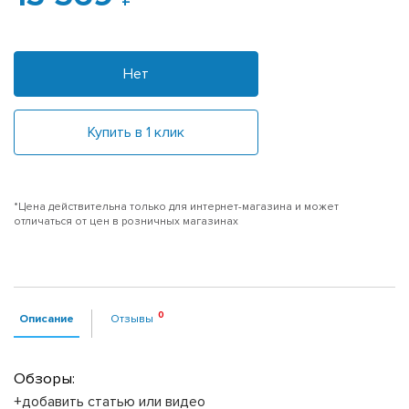
Нет
Купить в 1 клик
*Цена действительна только для интернет-магазина и может
отличаться от цен в розничных магазинах
Описание
Отзывы
Обзоры:
+добавить статью или видео