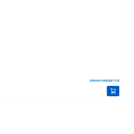
заканчивается