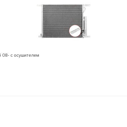
4 08- с осушителем