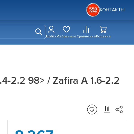
КОНТАКТЫ
Войти
Избранное
Сравнение
Корзина
2.2 98> / Zafira A 1.6-2.2