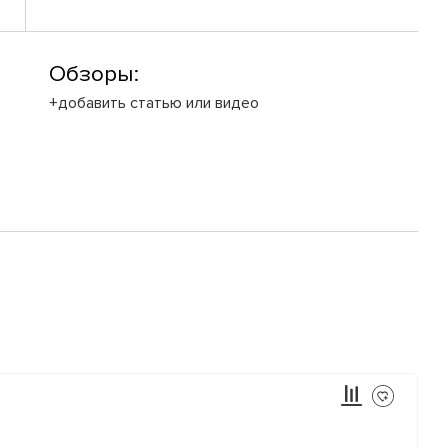
Обзоры:
+добавить статью или видео