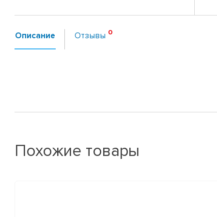
Описание
Отзывы
Похожие товары