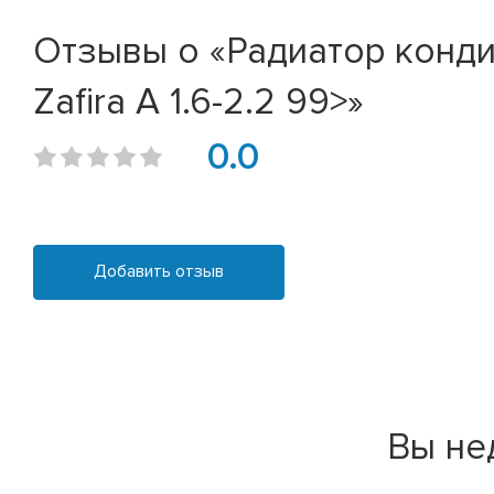
Отзывы о «Радиатор кондиц
Zafira A 1.6-2.2 99>»
0.0
Добавить отзыв
Вы не