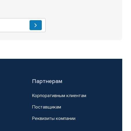
Партнерам
Корпоративным клиентам
Поставщикам
Реквизиты компании