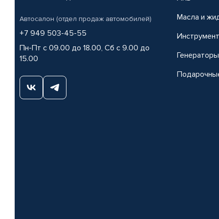
Масла и жи
Автосалон (отдел продаж автомобилей)
+7 949 503-45-55
Инструмен
Пн-Пт с 09.00 до 18.00, Сб с 9.00 до
Генераторы
15.00
Подарочны