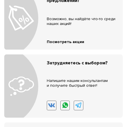
предложений?
Возможно, вы найдёте что-то среди
наших акций!
Посмотреть акции
Затрудняетесь с выбором?
Напишите нашим консультантам
и получите быстрый ответ!