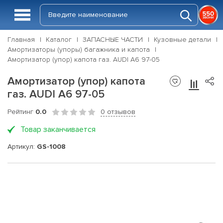
Главная
Каталог
ЗАПАСНЫЕ ЧАСТИ
Кузовные детали
Амортизаторы (упоры) багажника и капота
Амортизатор (упор) капота газ. AUDI A6 97-05
Амортизатор (упор) капота
газ. AUDI A6 97-05
Рейтинг
0.0
0 отзывов
Товар заканчивается
Артикул:
GS-1008