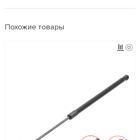
Похожие товары