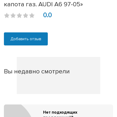
капота газ. AUDI A6 97-05»
0.0
Добавить отзыв
Вы недавно смотрели
Нет подходящих