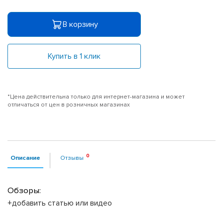
В корзину
Купить в 1 клик
*Цена действительна только для интернет-магазина и может
отличаться от цен в розничных магазинах
Описание
Отзывы
Обзоры:
+добавить статью или видео