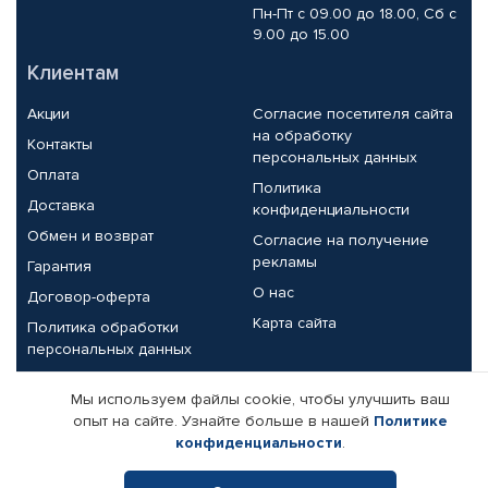
Пн-Пт с 09.00 до 18.00, Сб с
9.00 до 15.00
Клиентам
Акции
Согласие посетителя сайта
на обработку
Контакты
персональных данных
Оплата
Политика
Доставка
конфиденциальности
Обмен и возврат
Согласие на получение
рекламы
Гарантия
О нас
Договор-оферта
Карта сайта
Политика обработки
персональных данных
Партнерам
Мы используем файлы cookie, чтобы улучшить ваш
опыт на сайте. Узнайте больше в нашей
Политике
Корпоративным клиентам
Реквизиты компании
конфиденциальности
.
Поставщикам