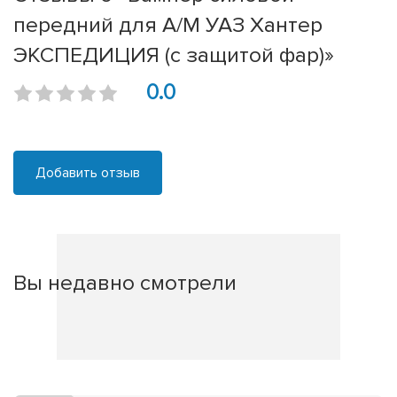
передний для А/М УАЗ Хантер
ЭКСПЕДИЦИЯ (с защитой фар)»
0.0
Добавить отзыв
Вы недавно смотрели