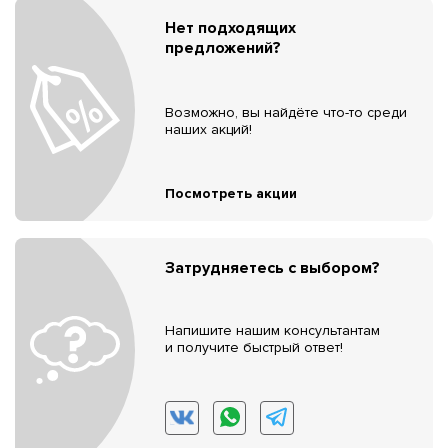
Нет подходящих
предложений?
Возможно, вы найдёте что-то среди
наших акций!
Посмотреть акции
Затрудняетесь с выбором?
Напишите нашим консультантам
и получите быстрый ответ!