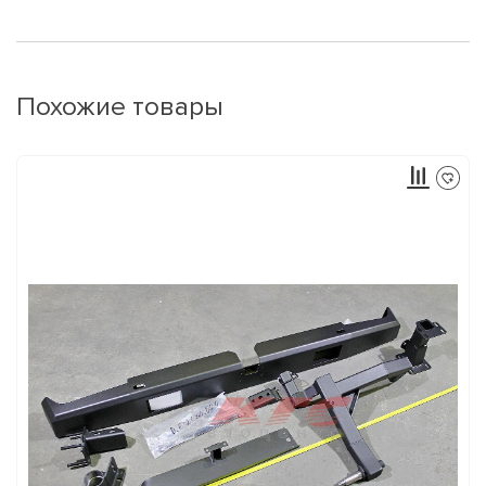
Похожие товары