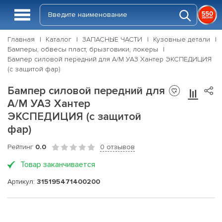
Главная
Каталог
ЗАПАСНЫЕ ЧАСТИ
Кузовные детали
Бамперы, обвесы пласт, брызговики, локеры
Бампер силовой передний для А/М УАЗ Хантер ЭКСПЕДИЦИЯ
(с защитой фар)
Бампер силовой передний для
А/М УАЗ Хантер
ЭКСПЕДИЦИЯ (с защитой
фар)
Рейтинг
0.0
0 отзывов
Товар заканчивается
Артикул:
315195471400200