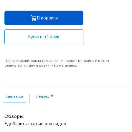
В корзину
Купить в 1 клик
*Цена действительна только для интернет-магазина и может
отличаться от цен в розничных магазинах
Описание
Отзывы
Обзоры:
+добавить статью или видео