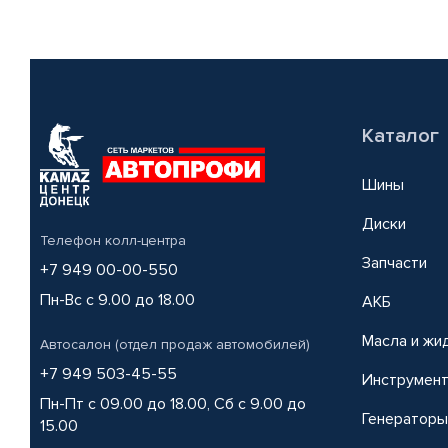
Каталог
Шины
Диски
Телефон колл-центра
Запчасти
+7 949 00-00-550
Пн-Вс с 9.00 до 18.00
АКБ
Масла и жи
Автосалон (отдел продаж автомобилей)
+7 949 503-45-55
Инструмен
Пн-Пт с 09.00 до 18.00, Сб с 9.00 до
Генераторы
15.00