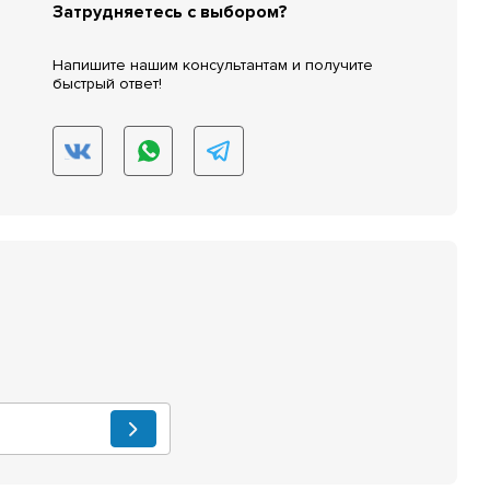
Затрудняетесь с выбором?
Напишите нашим консультантам и получите
быстрый ответ!