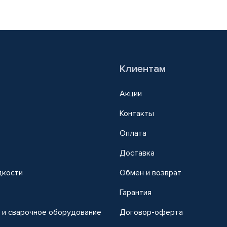
Клиентам
Акции
Контакты
Оплата
Доставка
дкости
Обмен и возврат
т
Гарантия
 и сварочное оборудование
Договор-оферта