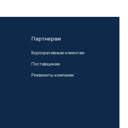
Партнерам
Корпоративным клиентам
Поставщикам
Реквизиты компании