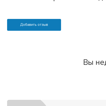
Добавить отзыв
Вы не