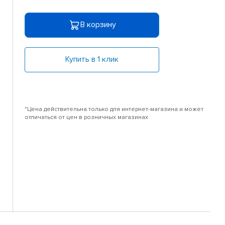
В корзину
Купить в 1 клик
*Цена действительна только для интернет-магазина и может
отличаться от цен в розничных магазинах