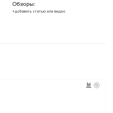
Обзоры:
+добавить статью или видео