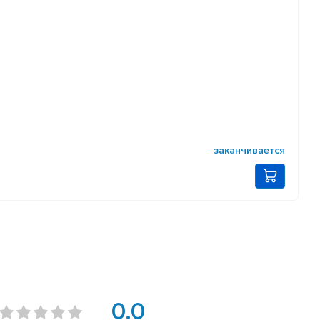
заканчивается
0.0