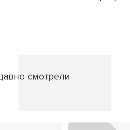
давно смотрели