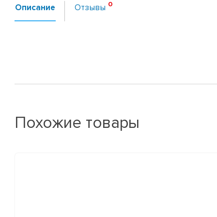
Описание
Отзывы
Похожие товары