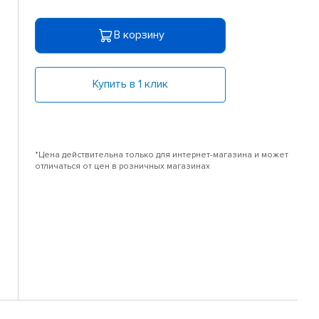
В корзину
Купить в 1 клик
*Цена действительна только для интернет-магазина и может
отличаться от цен в розничных магазинах