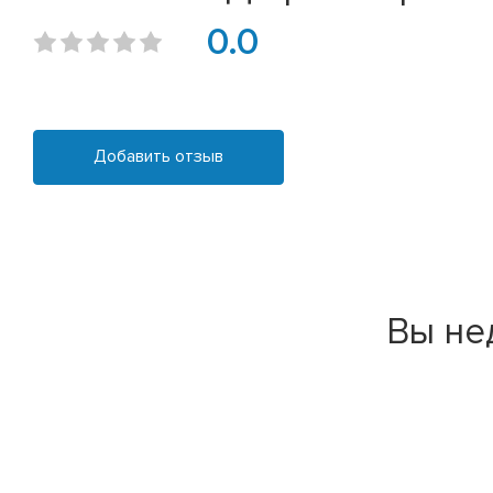
0.0
Добавить отзыв
Вы не