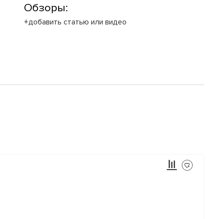
Обзоры:
+добавить статью или видео