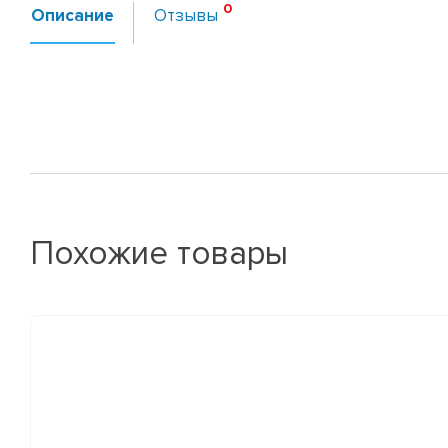
Описание
Отзывы
Похожие товары