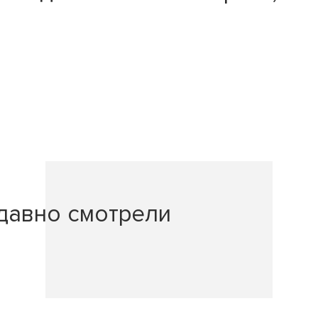
давно смотрели