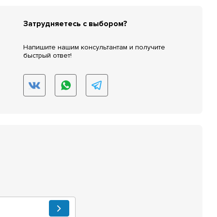
Затрудняетесь с выбором?
Напишите нашим консультантам и получите
быстрый ответ!