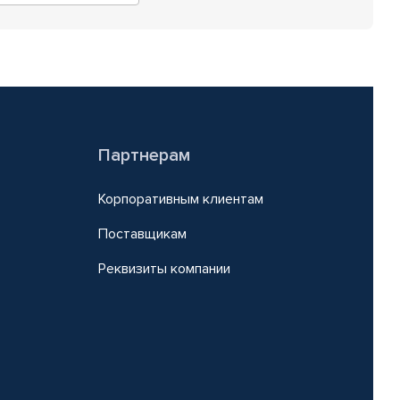
Партнерам
Корпоративным клиентам
Поставщикам
Реквизиты компании