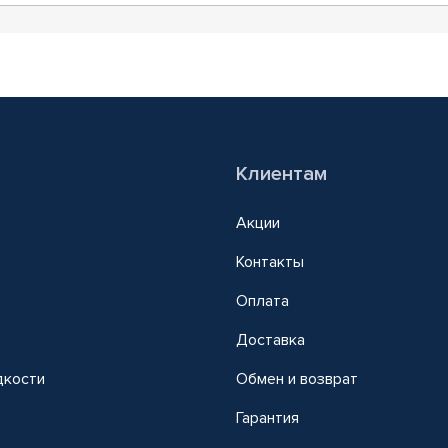
Клиентам
Акции
Контакты
Оплата
Доставка
дкости
Обмен и возврат
т
Гарантия