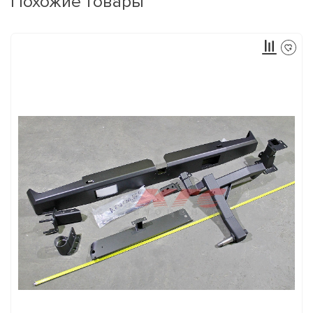
Похожие товары