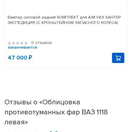
Бампер силовой задний КОМПЛЕКТ для А/М УАЗ ХАНТЕР
ЭКСПЕДИЦИЯ (С КРОНШТЕЙНОМ ЗАПАСНОГО КОЛЕСА)
0 отзывов
заканчивается
47 000 ₽
Отзывы о «Облицовка
противотуманных фар ВАЗ 1118
левая»