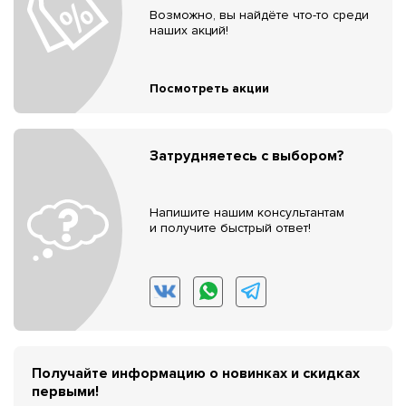
Возможно, вы найдёте что-то среди
наших акций!
Посмотреть акции
Затрудняетесь с выбором?
Напишите нашим консультантам
и получите быстрый ответ!
Получайте информацию о новинках и скидках
первыми!