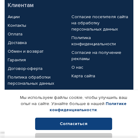
Клиентам
Акции
Согласие посетителя сайта
на обработку
Контакты
персональных данных
Оплата
Политика
Доставка
конфиденциальности
Обмен и возврат
Согласие на получение
рекламы
Гарантия
О нас
Договор-оферта
Карта сайта
Политика обработки
персональных данных
Партнерам
Мы используем файлы cookie, чтобы улучшить ваш
опыт на сайте. Узнайте больше в нашей
Политике
Корпоративным клиентам
Реквизиты компании
конфиденциальности
.
Поставщикам
Согласиться