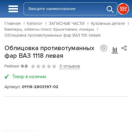
Главная
Каталог
ЗАПАСНЫЕ ЧАСТИ
Кузовные детали
Бамперы, обвесы пласт, брызговики, локеры
Облицовка противотуманных фар ВАЗ 1118 левая
Облицовка противотуманных
фар ВАЗ 1118 левая
Рейтинг
0.0
0 отзывов
Товар в наличии
Артикул:
01118-2803197-02