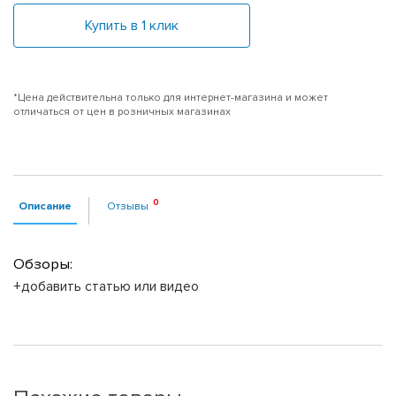
Купить в 1 клик
*Цена действительна только для интернет-магазина и может
отличаться от цен в розничных магазинах
Описание
Отзывы
Обзоры:
+добавить статью или видео