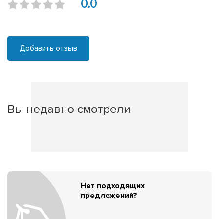
0.0
Добавить отзыв
Вы недавно смотрели
Нет подходящих
предложений?