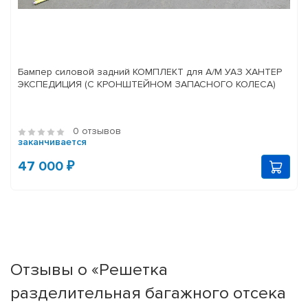
Бампер силовой задний КОМПЛЕКТ для А/М УАЗ ХАНТЕР
ЭКСПЕДИЦИЯ (С КРОНШТЕЙНОМ ЗАПАСНОГО КОЛЕСА)
0 отзывов
заканчивается
47 000 ₽
Отзывы о «Решетка
разделительная багажного отсека