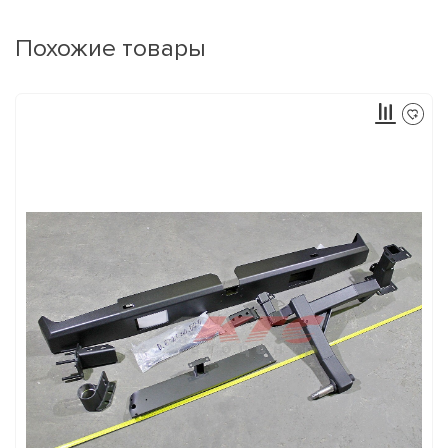
Похожие товары