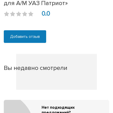
для А/М УАЗ Патриот»
0.0
Добавить отзыв
Вы недавно смотрели
Нет подходящих
предложений?