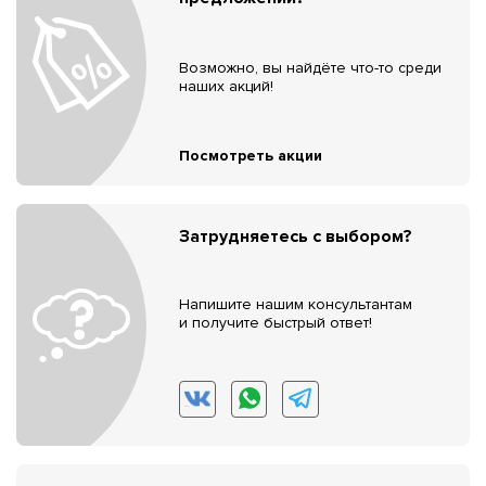
Возможно, вы найдёте что-то среди
наших акций!
Посмотреть акции
Затрудняетесь с выбором?
Напишите нашим консультантам
и получите быстрый ответ!