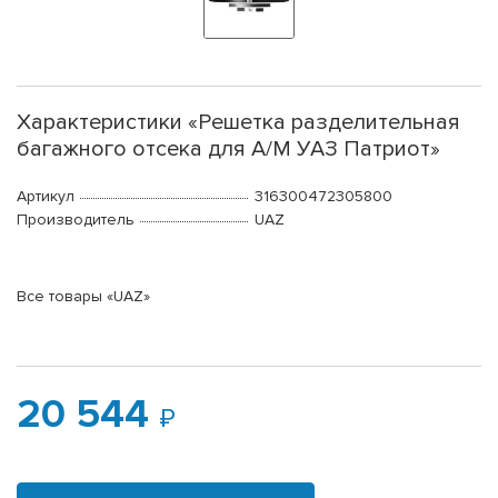
Характеристики «Решетка разделительная
багажного отсека для А/М УАЗ Патриот»
Артикул
316300472305800
Производитель
UAZ
Все товары «UAZ»
20 544