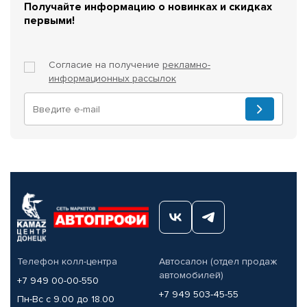
Получайте информацию о новинках и скидках
первыми!
Согласие на получение
рекламно-
информационных рассылок
Телефон колл-центра
Автосалон (отдел продаж
автомобилей)
+7 949 00-00-550
+7 949 503-45-55
Пн-Вс с 9.00 до 18.00