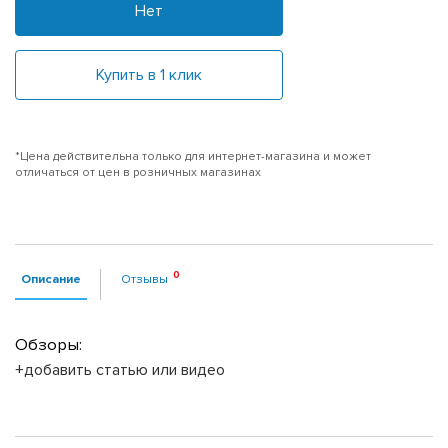
Нет
Купить в 1 клик
*Цена действительна только для интернет-магазина и может
отличаться от цен в розничных магазинах
Описание
Отзывы
Обзоры:
+добавить статью или видео