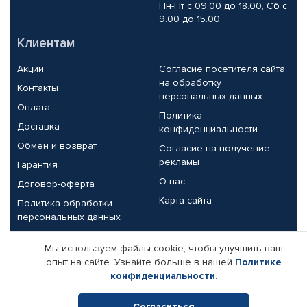
Пн-Пт с 09.00 до 18.00, Сб с
9.00 до 15.00
Клиентам
Акции
Согласие посетителя сайта
на обработку
Контакты
персональных данных
Оплата
Политика
Доставка
конфиденциальности
Обмен и возврат
Согласие на получение
рекламы
Гарантия
О нас
Договор-оферта
Карта сайта
Политика обработки
персональных данных
Партнерам
Мы используем файлы cookie, чтобы улучшить ваш
опыт на сайте. Узнайте больше в нашей
Политике
Корпоративным клиентам
Реквизиты компании
конфиденциальности
.
Поставщикам
Согласиться