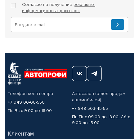
Согласие на получение
рекламно-
информационных рассылок
Телефон колл-центра
Автосалон (отдел продаж
автомобилей)
+7 949 00-00-550
+7 949 503-45-55
Пн-Вс с 9.00 до 18.00
Пн-Пт с 09.00 до 18.00, Сб с
9.00 до 15.00
Клиентам