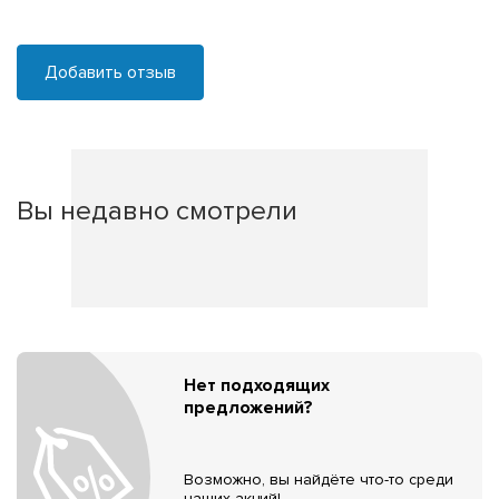
Добавить отзыв
Вы недавно смотрели
Нет подходящих
предложений?
Возможно, вы найдёте что-то среди
наших акций!