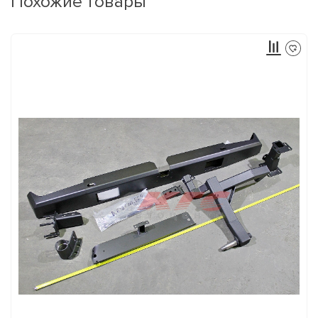
Похожие товары