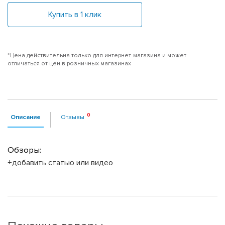
Купить в 1 клик
*Цена действительна только для интернет-магазина и может
отличаться от цен в розничных магазинах
Описание
Отзывы
Обзоры:
+добавить статью или видео