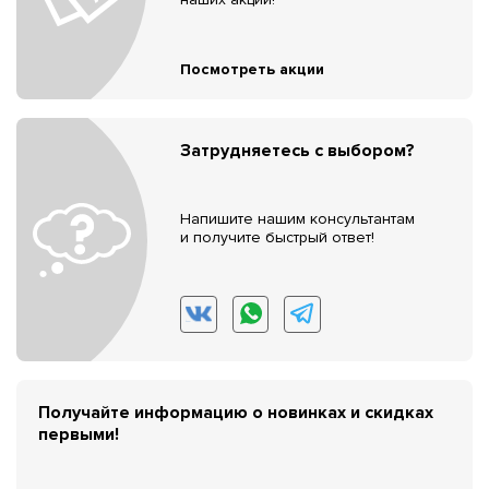
Посмотреть акции
Затрудняетесь с выбором?
Напишите нашим консультантам
и получите быстрый ответ!
Получайте информацию о новинках и скидках
первыми!