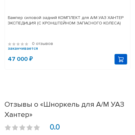
Бампер силовой задний КОМПЛЕКТ для А/М УАЗ ХАНТЕР
ЭКСПЕДИЦИЯ (С КРОНШТЕЙНОМ ЗАПАСНОГО КОЛЕСА)
0 отзывов
заканчивается
47 000 ₽
Отзывы о «Шноркель для А/М УАЗ
Хантер»
0.0