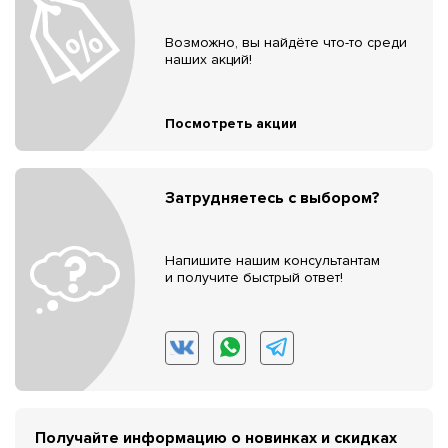
Возможно, вы найдёте что-то среди
наших акций!
Посмотреть акции
Затрудняетесь с выбором?
Напишите нашим консультантам
и получите быстрый ответ!
Получайте информацию о новинках и скидках