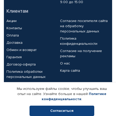
9.00 до 15.00
Клиентам
Акции
Согласие посетителя сайта
на обработку
Контакты
персональных данных
Оплата
Политика
Доставка
конфиденциальности
Обмен и возврат
Согласие на получение
рекламы
Гарантия
О нас
Договор-оферта
Карта сайта
Политика обработки
персональных данных
Партнерам
Мы используем файлы cookie, чтобы улучшить ваш
опыт на сайте. Узнайте больше в нашей
Политике
Корпоративным клиентам
Реквизиты компании
конфиденциальности
.
Поставщикам
Согласиться