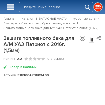
Главная
Каталог
ЗАПАСНЫЕ ЧАСТИ
Кузовные детали
Бамперы, обвесы пласт, брызговики, локеры
Защита топливного бака для А/М УАЗ Патриот с 2016г. (1,5мм)
Защита топливного бака для
А/М УАЗ Патриот с 2016г.
(1,5мм)
Рейтинг
0.0
0 отзывов
Товар в наличии
Артикул:
316300473603400