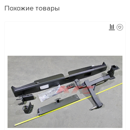
Похожие товары