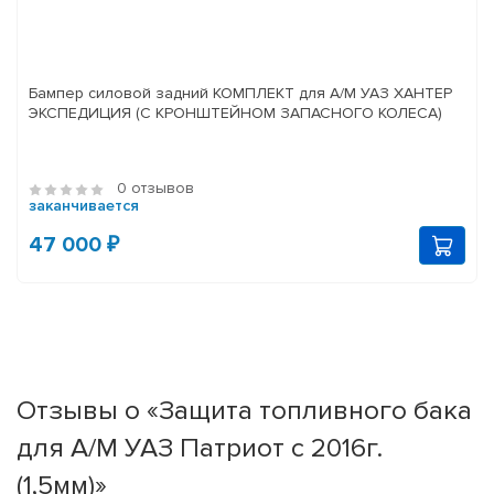
Бампер силовой задний КОМПЛЕКТ для А/М УАЗ ХАНТЕР
ЭКСПЕДИЦИЯ (С КРОНШТЕЙНОМ ЗАПАСНОГО КОЛЕСА)
0 отзывов
заканчивается
47 000 ₽
Отзывы о «Защита топливного бака
для А/М УАЗ Патриот с 2016г.
(1,5мм)»