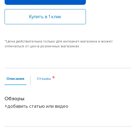
Купить в 1 клик
*Цена действительна только для интернет-магазина и может
отличаться от цен в розничных магазинах
Описание
Отзывы
Обзоры:
+добавить статью или видео