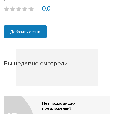
0.0
Добавить отзыв
Вы недавно смотрели
Нет подходящих
предложений?