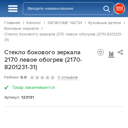
Главная
Каталог
ЗАПАСНЫЕ ЧАСТИ
Кузовные детали
Боковые зеркала
Стекло бокового зеркала 2170 левое обогрев (2170-8201231-
31)
Стекло бокового зеркала
2170 левое обогрев (2170-
8201231-31)
Рейтинг
0.0
0 отзывов
Товар заканчивается
Артикул:
123131