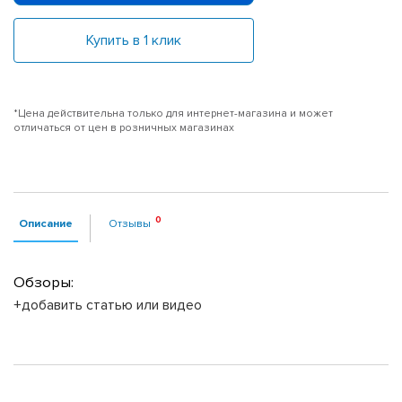
Купить в 1 клик
*Цена действительна только для интернет-магазина и может
отличаться от цен в розничных магазинах
Описание
Отзывы
Обзоры:
+добавить статью или видео