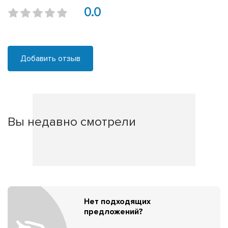
0.0
Добавить отзыв
Вы недавно смотрели
Нет подходящих
предложений?