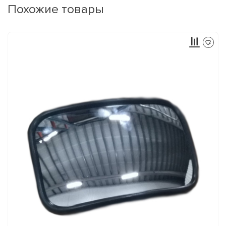
Похожие товары