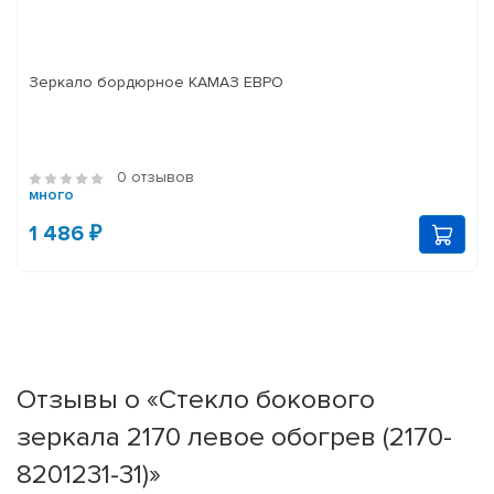
Зеркало бордюрное КАМАЗ ЕВРО
0 отзывов
много
1 486 ₽
Отзывы о «Стекло бокового
зеркала 2170 левое обогрев (2170-
8201231-31)»