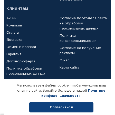
Клиентам
Акции
Согласие посетителя сайта
на обработку
Контакты
персональных данных
Оплата
Политика
Доставка
конфиденциальности
Обмен и возврат
Согласие на получение
рекламы
Гарантия
О нас
Договор-оферта
Карта сайта
Политика обработки
персональных данных
Партнерам
Мы используем файлы cookie, чтобы улучшить ваш
опыт на сайте. Узнайте больше в нашей
Политике
Корпоративным клиентам
Реквизиты компании
конфиденциальности
.
Поставщикам
Согласиться