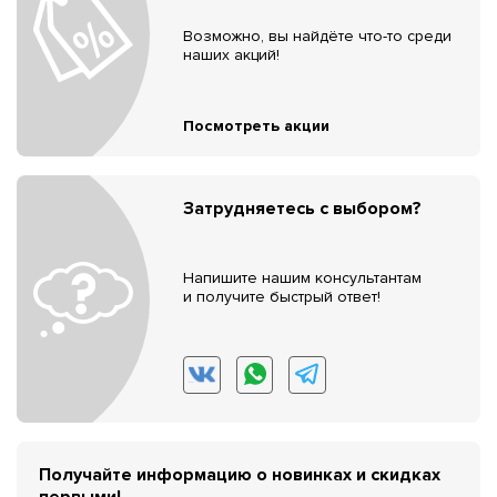
Возможно, вы найдёте что-то среди
наших акций!
Посмотреть акции
Затрудняетесь с выбором?
Напишите нашим консультантам
и получите быстрый ответ!
Получайте информацию о новинках и скидках
первыми!