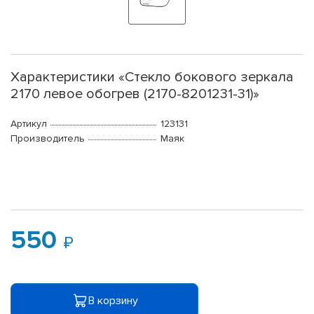
Характеристики «Стекло бокового зеркала
2170 левое обогрев (2170-8201231-31)»
Артикул
123131
Производитель
Маяк
550
В корзину