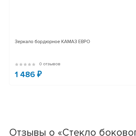
Зеркало бордюрное КАМАЗ ЕВРО
0 отзывов
1 486 ₽
Отзывы о «Стекло боковог