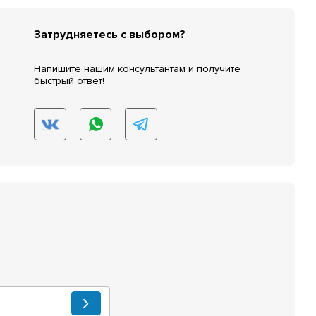
Затрудняетесь с выбором?
Напишите нашим консультантам и получите
быстрый ответ!