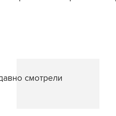
давно смотрели