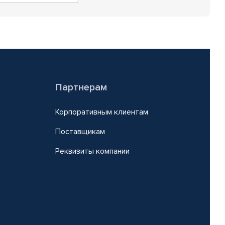
Партнерам
Корпоративным клиентам
Поставщикам
Реквизиты компании