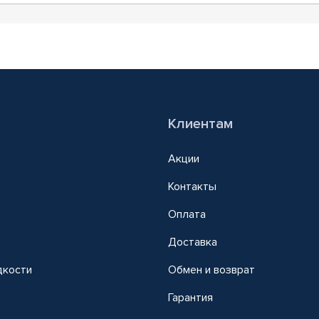
Клиентам
Акции
Контакты
Оплата
Доставка
дкости
Обмен и возврат
т
Гарантия