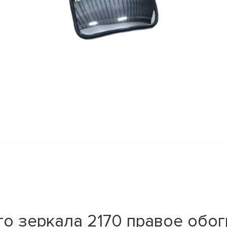
о зеркала 2170 правое обогр