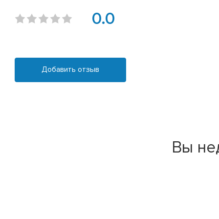
0.0
Добавить отзыв
Вы не