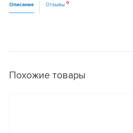
Описание
Отзывы
Похожие товары