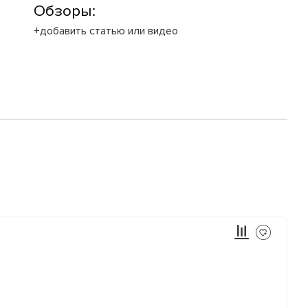
Обзоры:
+добавить статью или видео