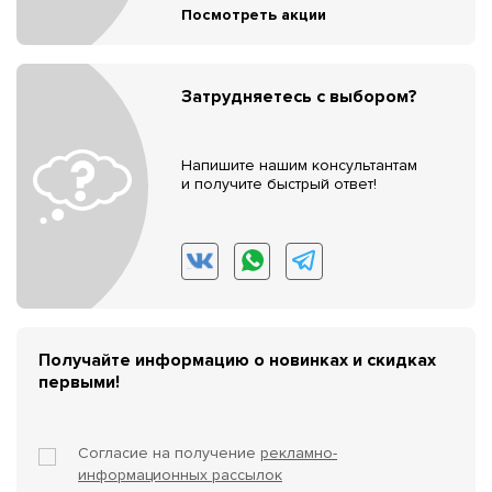
Посмотреть акции
Затрудняетесь с выбором?
Напишите нашим консультантам
и получите быстрый ответ!
Получайте информацию о новинках и скидках
первыми!
Согласие на получение
рекламно-
информационных рассылок