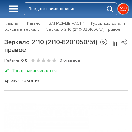
Главная
Каталог
ЗАПАСНЫЕ ЧАСТИ
Кузовные детали
Боковые зеркала
Зеркало 2110 (2110-8201050/51) правое
Зеркало 2110 (2110-8201050/51)
правое
Рейтинг
0.0
0 отзывов
Товар заканчивается
Артикул:
1050109