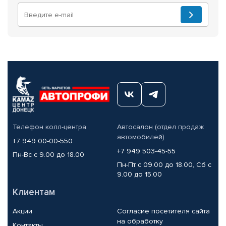
Телефон колл-центра
Автосалон (отдел продаж
автомобилей)
+7 949 00-00-550
+7 949 503-45-55
Пн-Вс с 9.00 до 18.00
Пн-Пт с 09.00 до 18.00, Сб с
9.00 до 15.00
Клиентам
Акции
Согласие посетителя сайта
на обработку
Контакты