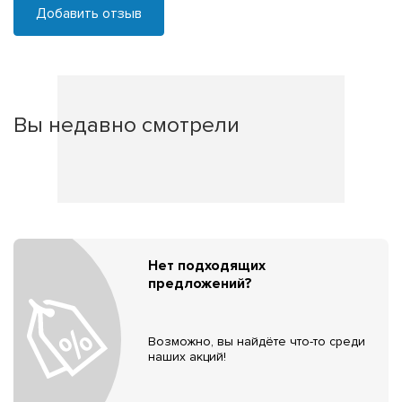
Добавить отзыв
Вы недавно смотрели
Нет подходящих
предложений?
Возможно, вы найдёте что-то среди
наших акций!