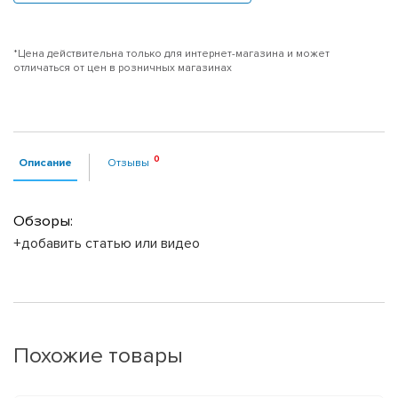
*Цена действительна только для интернет-магазина и может
отличаться от цен в розничных магазинах
Описание
Отзывы
Обзоры:
+добавить статью или видео
Похожие товары