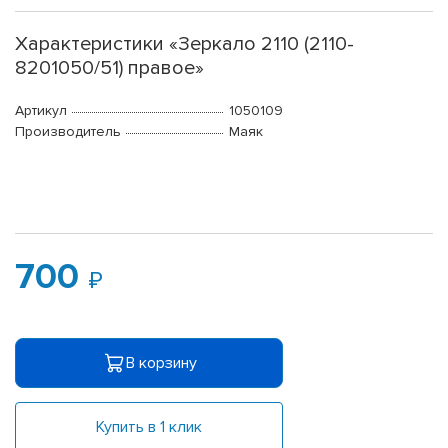
Характеристики «Зеркало 2110 (2110-
8201050/51) правое»
Артикул
1050109
Производитель
Маяк
700
В корзину
Купить в 1 клик