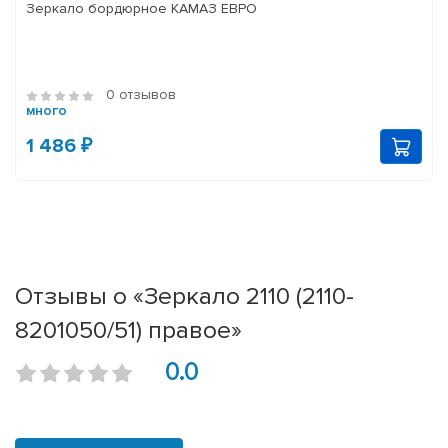
Зеркало бордюрное КАМАЗ ЕВРО
0 отзывов
много
1 486 ₽
Отзывы о «Зеркало 2110 (2110-
8201050/51) правое»
0.0