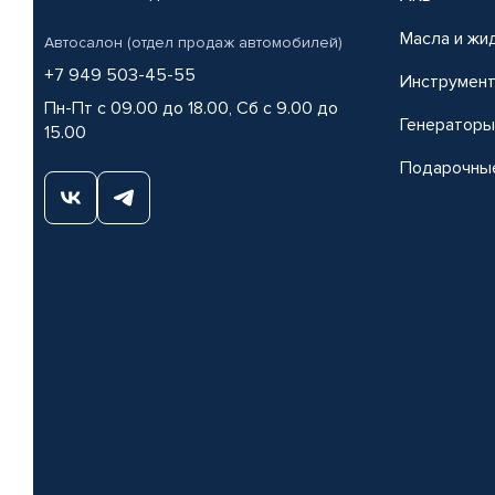
Масла и жи
Автосалон (отдел продаж автомобилей)
+7 949 503-45-55
Инструмен
Пн-Пт с 09.00 до 18.00, Сб с 9.00 до
Генераторы
15.00
Подарочны