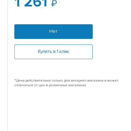
1 261
Нет
Купить в 1 клик
*Цена действительна только для интернет-магазина и может
отличаться от цен в розничных магазинах