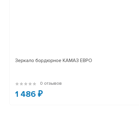
Зеркало бордюрное КАМАЗ ЕВРО
0 отзывов
1 486 ₽