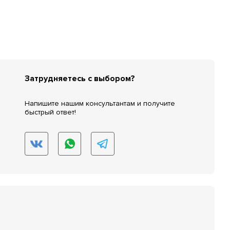
Затрудняетесь с выбором?
Напишите нашим консультантам и получите
быстрый ответ!