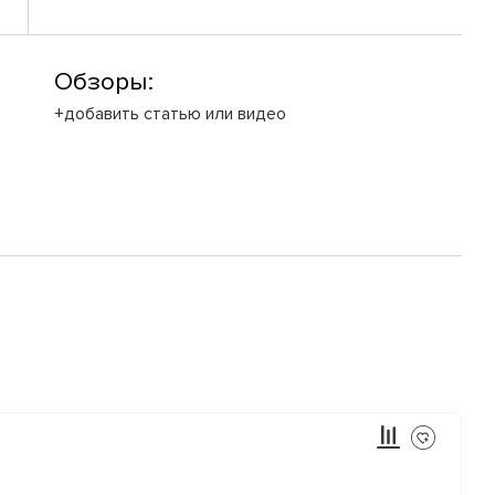
Обзоры:
+добавить статью или видео