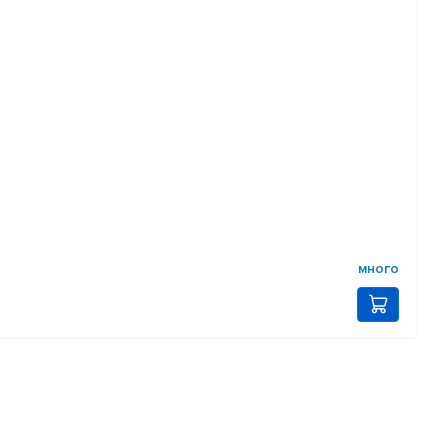
много