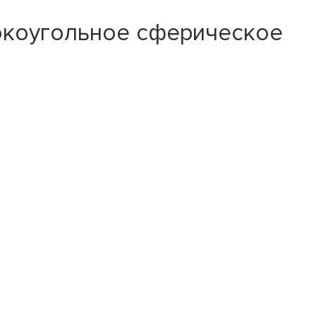
окоугольное сферическое