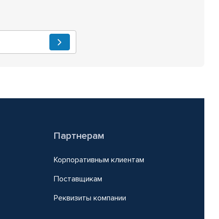
Партнерам
Корпоративным клиентам
Поставщикам
Реквизиты компании