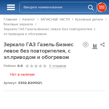
Главная
Каталог
ЗАПАСНЫЕ ЧАСТИ
Кузовные детали
Боковые зеркала
Зеркало ГАЗ Газель-Бизнес левое без повторителея, с
эл.приводом и обогревом
Зеркало ГАЗ Газель-Бизнес
левое без повторителея, с
эл.приводом и обогревом
Рейтинг
0.0
0 отзывов
Нет в наличии
Артикул:
3302.8201021,