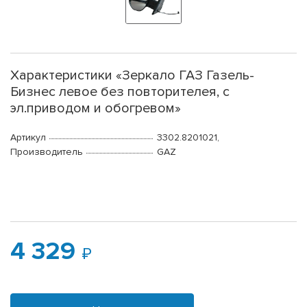
Характеристики «Зеркало ГАЗ Газель-
Бизнес левое без повторителея, с
эл.приводом и обогревом»
Артикул
3302.8201021,
Производитель
GAZ
4 329