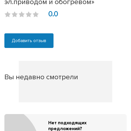
эл.приводом и обогревом»
0.0
Добавить отзыв
Вы недавно смотрели
Нет подходящих
предложений?