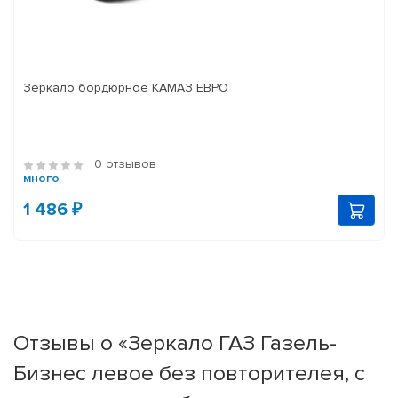
Зеркало бордюрное КАМАЗ ЕВРО
0 отзывов
много
1 486 ₽
Отзывы о «Зеркало ГАЗ Газель-
Бизнес левое без повторителея, с