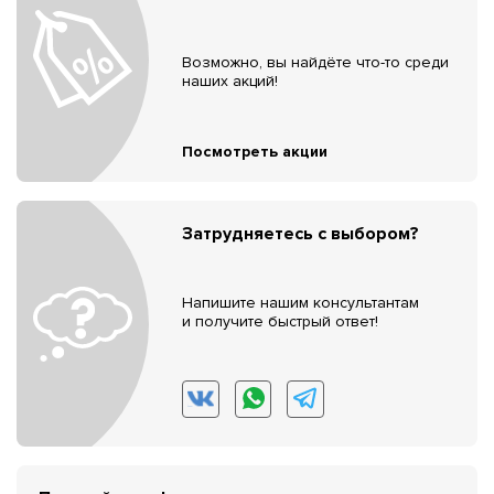
Возможно, вы найдёте что-то среди
наших акций!
Посмотреть акции
Затрудняетесь с выбором?
Напишите нашим консультантам
и получите быстрый ответ!