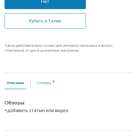
Нет
Купить в 1 клик
*Цена действительна только для интернет-магазина и может
отличаться от цен в розничных магазинах
Описание
Отзывы
Обзоры:
+добавить статью или видео