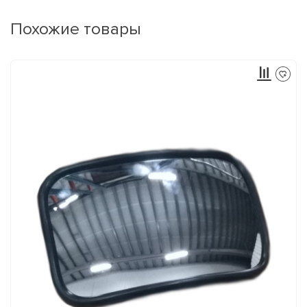
Похожие товары