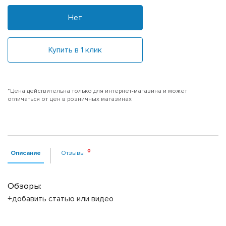
Нет
Купить в 1 клик
*Цена действительна только для интернет-магазина и может
отличаться от цен в розничных магазинах
Описание
Отзывы
Обзоры:
+добавить статью или видео