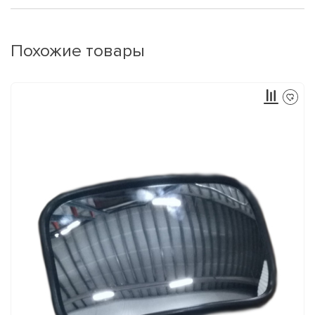
Похожие товары