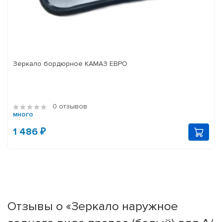
Зеркало бордюрное КАМАЗ ЕВРО
0 отзывов
много
1 486 ₽
Отзывы о «Зеркало наружное