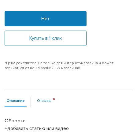
Нет
Купить в 1 клик
*Цена действительна только для интернет-магазина и может
отличаться от цен в розничных магазинах
Описание
Отзывы
Обзоры:
+добавить статью или видео