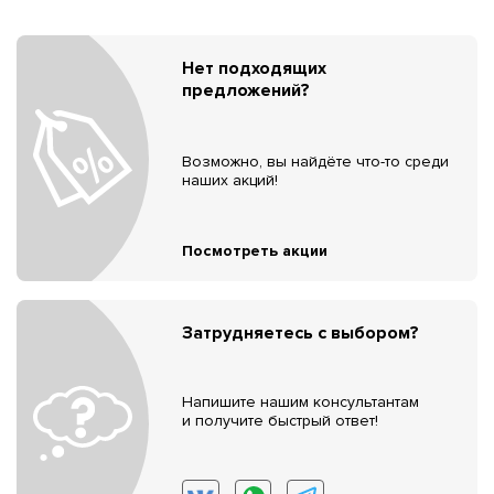
Нет подходящих
предложений?
Возможно, вы найдёте что-то среди
наших акций!
Посмотреть акции
Затрудняетесь с выбором?
Напишите нашим консультантам
и получите быстрый ответ!