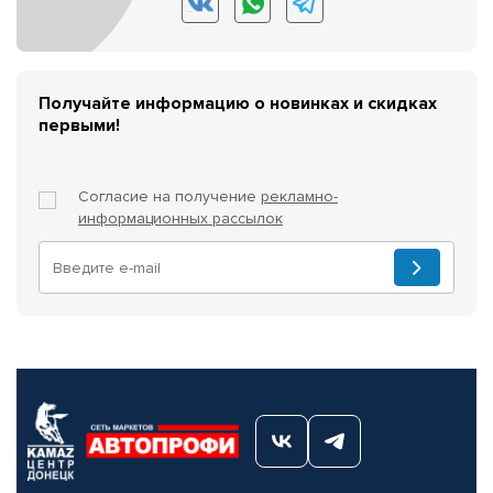
Получайте информацию о новинках и скидках
первыми!
Согласие на получение
рекламно-
информационных рассылок