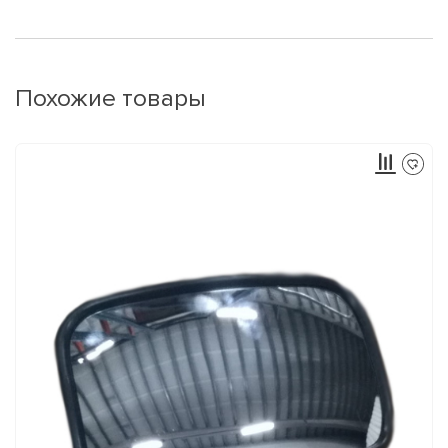
Похожие товары