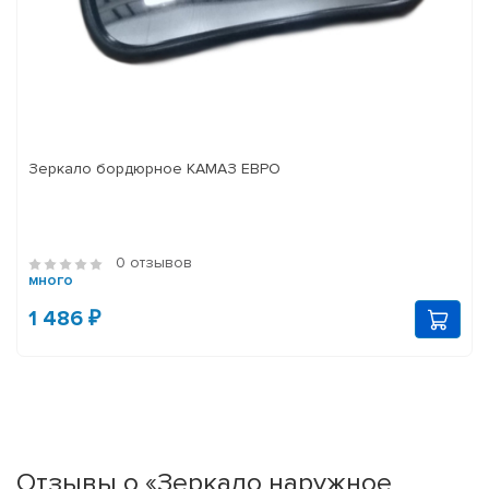
Зеркало бордюрное КАМАЗ ЕВРО
0 отзывов
много
1 486 ₽
Отзывы о «Зеркало наружное