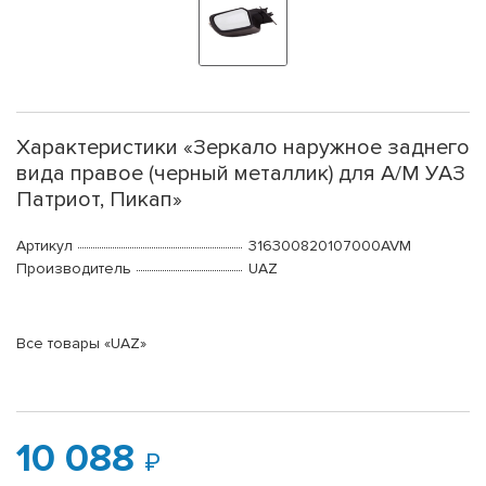
Характеристики «Зеркало наружное заднего
вида правое (черный металлик) для А/М УАЗ
Патриот, Пикап»
Артикул
316300820107000AVM
Производитель
UAZ
Все товары «UAZ»
10 088