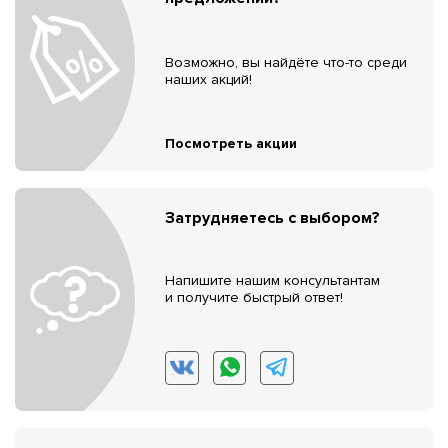
Возможно, вы найдёте что-то среди
наших акций!
Посмотреть акции
Затрудняетесь с выбором?
Напишите нашим консультантам
и получите быстрый ответ!