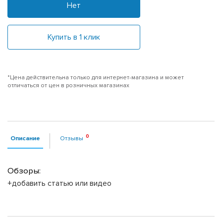
Нет
Купить в 1 клик
*Цена действительна только для интернет-магазина и может
отличаться от цен в розничных магазинах
Описание
Отзывы
Обзоры:
+добавить статью или видео