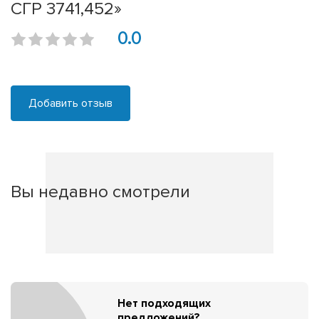
СГР 3741,452»
0.0
Добавить отзыв
Вы недавно смотрели
Нет подходящих
предложений?