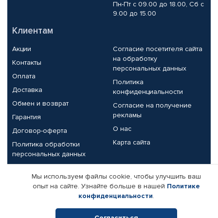
Пн-Пт с 09.00 до 18.00, Сб с
9.00 до 15.00
Клиентам
Акции
Согласие посетителя сайта
на обработку
Контакты
персональных данных
Оплата
Политика
Доставка
конфиденциальности
Обмен и возврат
Согласие на получение
рекламы
Гарантия
О нас
Договор-оферта
Карта сайта
Политика обработки
персональных данных
Партнерам
Мы используем файлы cookie, чтобы улучшить ваш
опыт на сайте. Узнайте больше в нашей
Политике
Корпоративным клиентам
Реквизиты компании
конфиденциальности
.
Поставщикам
Согласиться