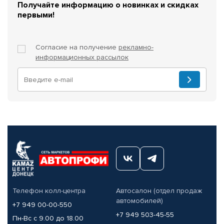
Получайте информацию о новинках и скидках
первыми!
Согласие на получение
рекламно-
информационных рассылок
Телефон колл-центра
Автосалон (отдел продаж
автомобилей)
+7 949 00-00-550
+7 949 503-45-55
Пн-Вс с 9.00 до 18.00