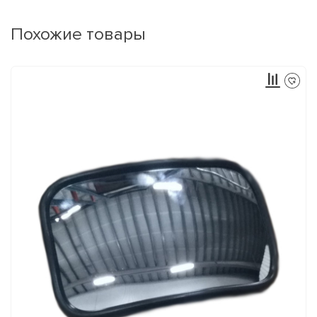
Похожие товары