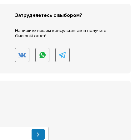
Затрудняетесь с выбором?
Напишите нашим консультантам и получите
быстрый ответ!