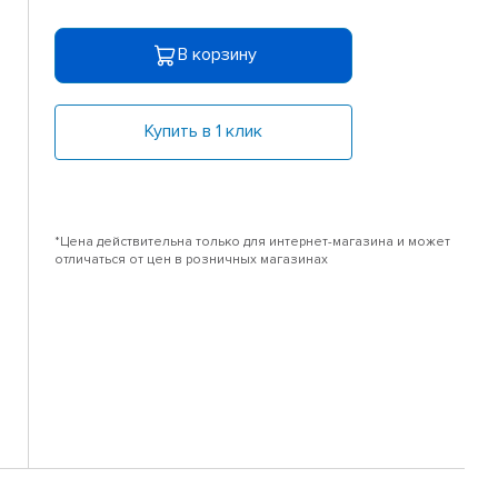
В корзину
Купить в 1 клик
*Цена действительна только для интернет-магазина и может
отличаться от цен в розничных магазинах