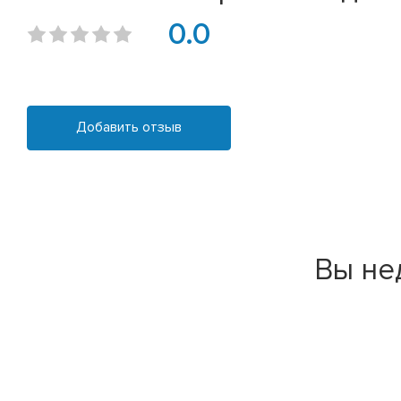
0.0
Добавить отзыв
Вы не