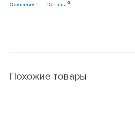
Описание
Отзывы
Похожие товары