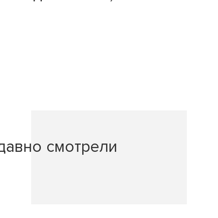
давно смотрели