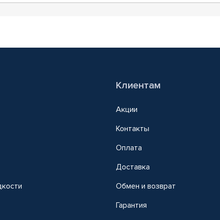
Клиентам
Акции
Контакты
Оплата
Доставка
дкости
Обмен и возврат
т
Гарантия