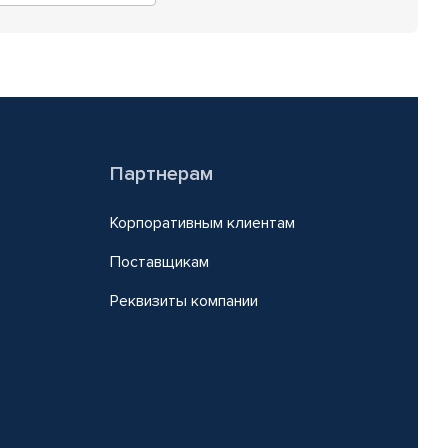
Партнерам
Корпоративным клиентам
Поставщикам
Реквизиты компании