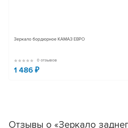
Зеркало бордюрное КАМАЗ ЕВРО
0 отзывов
1 486 ₽
Отзывы о «Зеркало задне