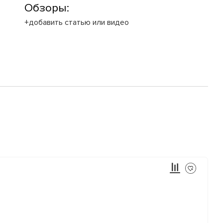
Обзоры:
+добавить статью или видео