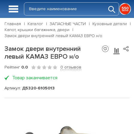
Главная
Каталог
ЗАПАСНЫЕ ЧАСТИ
Кузовные детали
Капот, крышки багажника, двери
Замок двери внутренний левый КАМАЗ ЕВРО н/о
Замок двери внутренний
левый КАМАЗ ЕВРО н/о
Рейтинг
0.0
0 отзывов
Товар заканчивается
Артикул:
Д5320-6105013