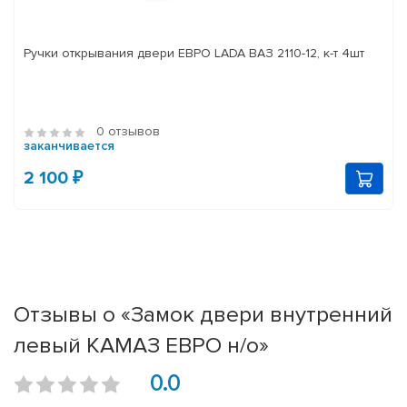
Ручки открывания двери ЕВРО LADA ВАЗ 2110-12, к-т 4шт
0 отзывов
заканчивается
2 100 ₽
Отзывы о «Замок двери внутренний
левый КАМАЗ ЕВРО н/о»
0.0