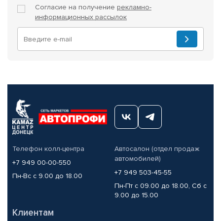
Согласие на получение
рекламно-
информационных рассылок
Телефон колл-центра
Автосалон (отдел продаж
автомобилей)
+7 949 00-00-550
+7 949 503-45-55
Пн-Вс с 9.00 до 18.00
Пн-Пт с 09.00 до 18.00, Сб с
9.00 до 15.00
Клиентам