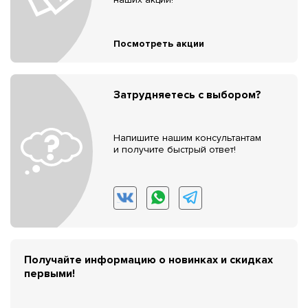
Посмотреть акции
Затрудняетесь с выбором?
Напишите нашим консультантам
и получите быстрый ответ!
Получайте информацию о новинках и скидках
первыми!