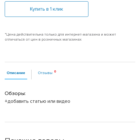
Купить в 1 клик
*Цена действительна только для интернет-магазина и может
отличаться от цен в розничных магазинах
Описание
Отзывы
Обзоры:
+добавить статью или видео