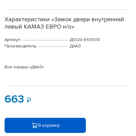
Характеристики «Замок двери внутренний
левый КАМАЗ ЕВРО н/о»
Артикул
Д5320-6105013
Производитель
ДААЗ
Все товары «ДААЗ»
663
В корзину