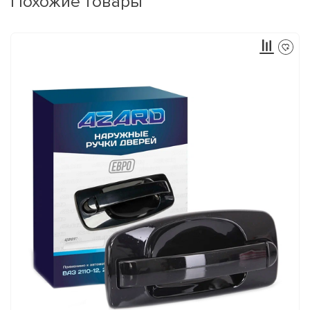
Похожие товары