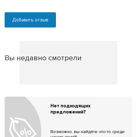
Добавить отзыв
Вы недавно смотрели
Нет подходящих
предложений?
Возможно, вы найдёте что-то среди
наших акций!