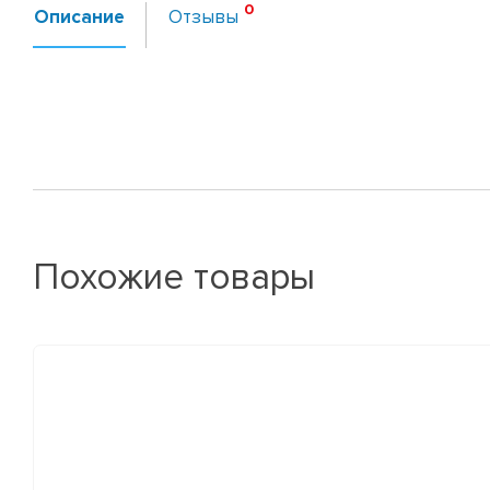
Описание
Отзывы
Похожие товары