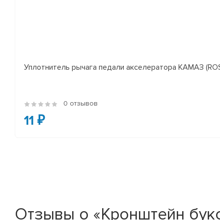
Уплотнитель рычага педали акселератора КАМАЗ (RO
0 отзывов
11 ₽
Отзывы о «Кронштейн бук