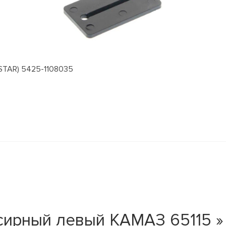
STAR) 5425-1108035
сирный левый КАМАЗ 65115 »