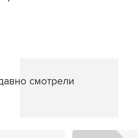
давно смотрели