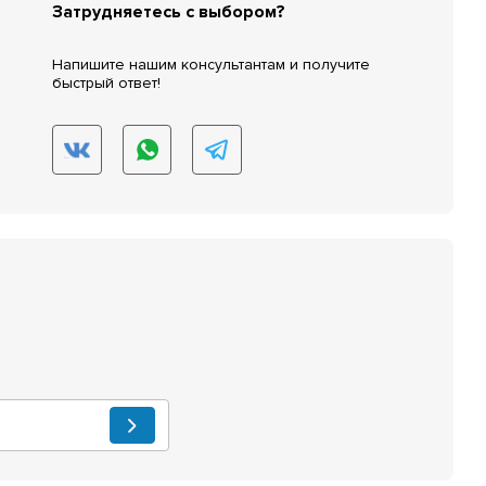
Затрудняетесь с выбором?
Напишите нашим консультантам и получите
быстрый ответ!