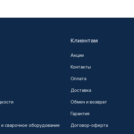
Клиентам
Акции
Контакты
Оплата
Доставка
дкости
Обмен и возврат
т
Гарантия
 и сварочное оборудование
Договор-оферта