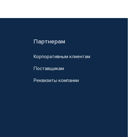
Партнерам
Корпоративным клиентам
Поставщикам
Реквизиты компании