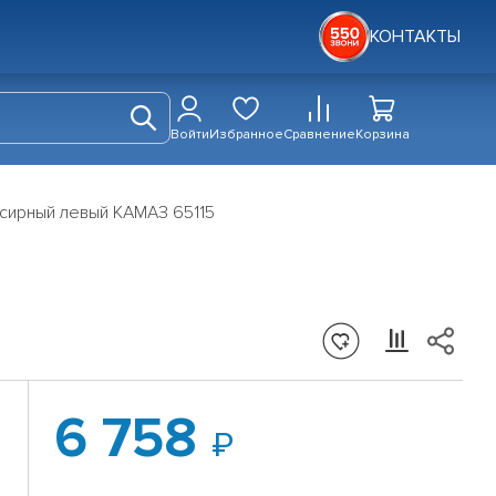
КОНТАКТЫ
Войти
Избранное
Сравнение
Корзина
сирный левый КАМАЗ 65115
6 758