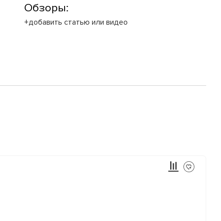
Обзоры:
+добавить статью или видео