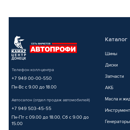
Каталог
Шины
Диски
Телефон колл-центра
Запчасти
+7 949 00-00-550
Пн-Вс с 9.00 до 18.00
АКБ
Масла и жи
Автосалон (отдел продаж автомобилей)
+7 949 503-45-55
Инструмен
Пн-Пт с 09.00 до 18.00, Сб с 9.00 до
Генераторы
15.00