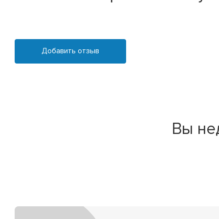
Добавить отзыв
Вы не