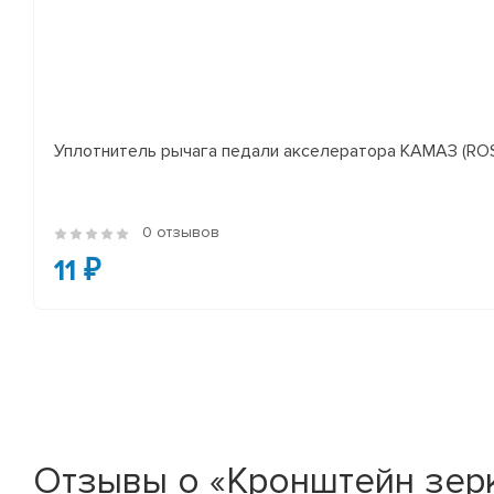
Уплотнитель рычага педали акселератора КАМАЗ (RO
0 отзывов
11 ₽
Отзывы о «Кронштейн зерк