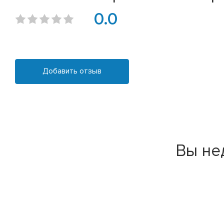
0.0
Добавить отзыв
Вы не