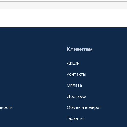
Клиентам
Акции
Контакты
Оплата
Доставка
дкости
Обмен и возврат
т
Гарантия