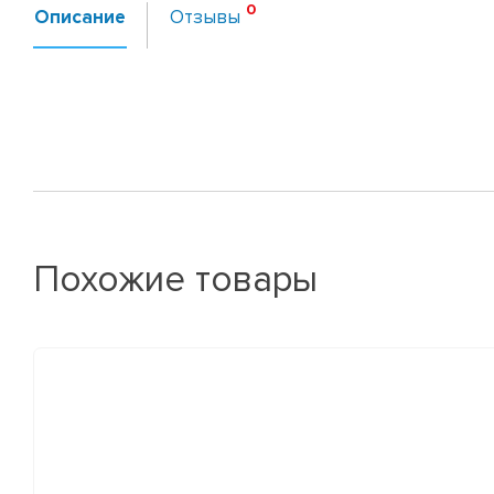
Описание
Отзывы
Похожие товары