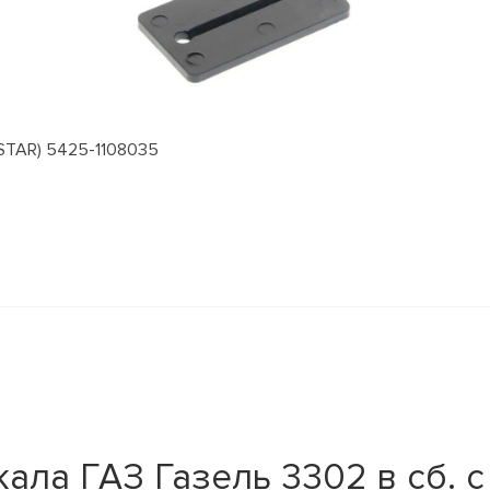
STAR) 5425-1108035
ала ГАЗ Газель 3302 в сб. с