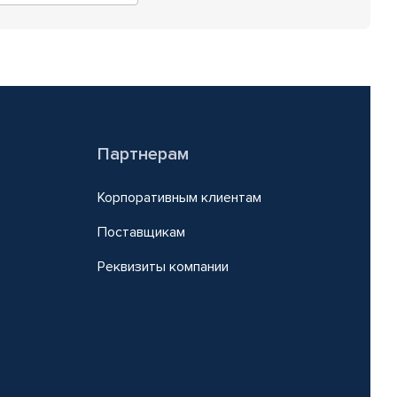
Партнерам
Корпоративным клиентам
Поставщикам
Реквизиты компании