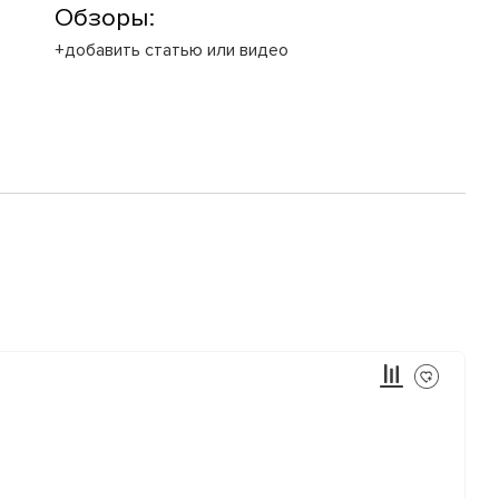
Обзоры:
+добавить статью или видео