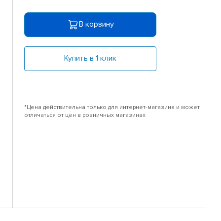
В корзину
Купить в 1 клик
*Цена действительна только для интернет-магазина и может
отличаться от цен в розничных магазинах