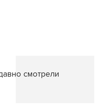
давно смотрели