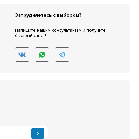
Затрудняетесь с выбором?
Напишите нашим консультантам и получите
быстрый ответ!