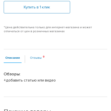
Купить в 1 клик
*Цена действительна только для интернет-магазина и может
отличаться от цен в розничных магазинах
Описание
Отзывы
Обзоры:
+добавить статью или видео