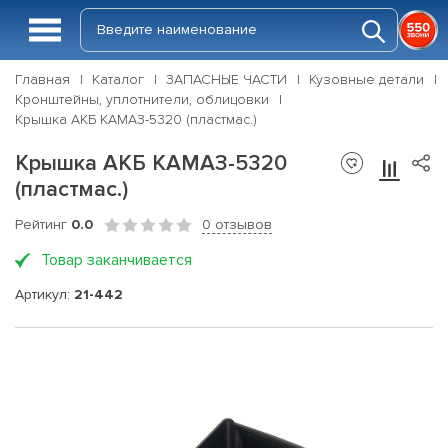
Главная
Каталог
ЗАПАСНЫЕ ЧАСТИ
Кузовные детали
Кронштейны, уплотнители, облицовки
Крышка АКБ КАМАЗ-5320 (пластмас.)
Крышка АКБ КАМАЗ-5320
(пластмас.)
Рейтинг
0.0
0 отзывов
Товар заканчивается
Артикул:
21-442