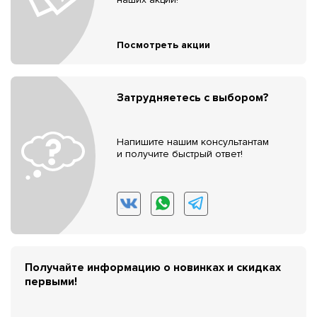
Посмотреть акции
Затрудняетесь с выбором?
Напишите нашим консультантам
и получите быстрый ответ!
Получайте информацию о новинках и скидках
первыми!