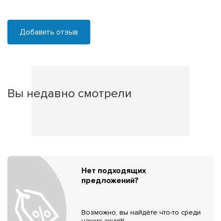
Добавить отзыв
Вы недавно смотрели
Нет подходящих
предложений?
Возможно, вы найдёте что-то среди
наших акций!