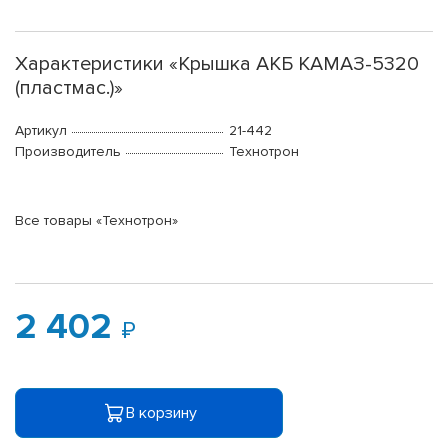
Характеристики «Крышка АКБ КАМАЗ-5320
(пластмас.)»
Артикул
21-442
Производитель
Технотрон
Все товары «Технотрон»
2 402
В корзину