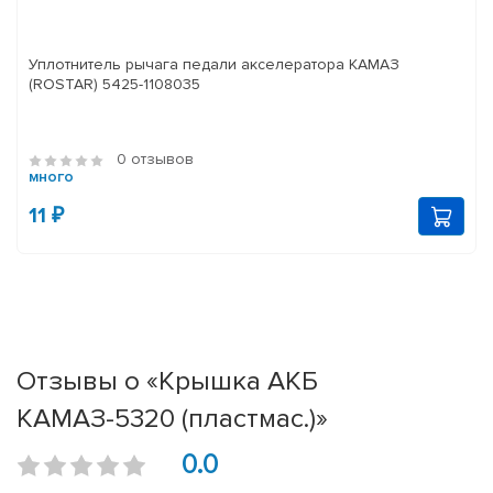
Уплотнитель рычага педали акселератора КАМАЗ
(ROSTAR) 5425-1108035
0 отзывов
много
11 ₽
Отзывы о «Крышка АКБ
КАМАЗ-5320 (пластмас.)»
0.0