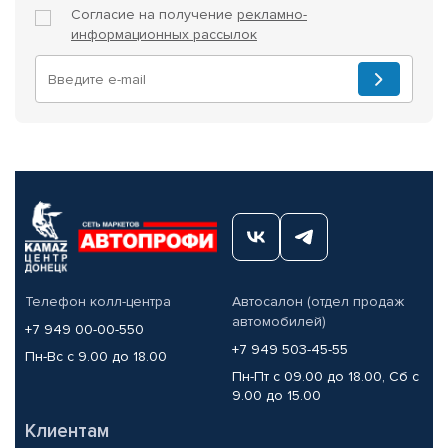
Согласие на получение
рекламно-
информационных рассылок
Телефон колл-центра
Автосалон (отдел продаж
автомобилей)
+7 949 00-00-550
+7 949 503-45-55
Пн-Вс с 9.00 до 18.00
Пн-Пт с 09.00 до 18.00, Сб с
9.00 до 15.00
Клиентам