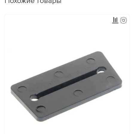
Похожие товары