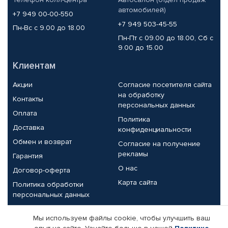
автомобилей)
+7 949 00-00-550
+7 949 503-45-55
Пн-Вс с 9.00 до 18.00
Пн-Пт с 09.00 до 18.00, Сб с
9.00 до 15.00
Клиентам
Акции
Согласие посетителя сайта
на обработку
Контакты
персональных данных
Оплата
Политика
Доставка
конфиденциальности
Обмен и возврат
Согласие на получение
рекламы
Гарантия
О нас
Договор-оферта
Карта сайта
Политика обработки
персональных данных
Партнерам
Мы используем файлы cookie, чтобы улучшить ваш