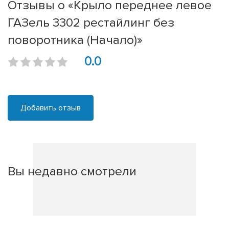
Отзывы о «Крыло переднее левое
ГАЗель 3302 рестайлинг без
поворотника (Начало)»
0.0
Добавить отзыв
Вы недавно смотрели