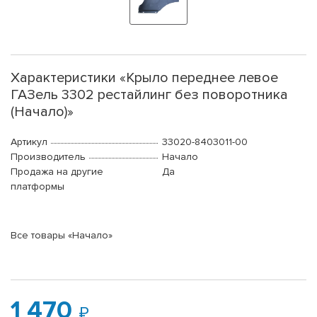
Характеристики «Крыло переднее левое
ГАЗель 3302 рестайлинг без поворотника
(Начало)»
Артикул
33020-8403011-00
Производитель
Начало
Продажа на другие
Да
платформы
Все товары «Начало»
1 470