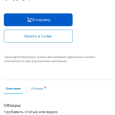
В корзину
Купить в 1 клик
*Цена действительна только для интернет-магазина и может
отличаться от цен в розничных магазинах
Описание
Отзывы
Обзоры:
+добавить статью или видео