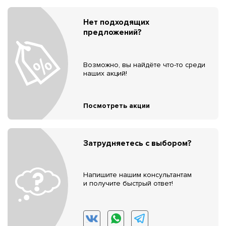
Нет подходящих
предложений?
Возможно, вы найдёте что-то среди
наших акций!
Посмотреть акции
Затрудняетесь с выбором?
Напишите нашим консультантам
и получите быстрый ответ!