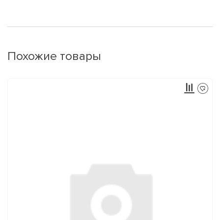
Похожие товары