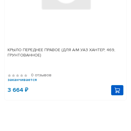
КРЫЛО ПЕРЕДНЕЕ ПРАВОЕ (ДЛЯ А/М УАЗ ХАНТЕР, 469,
ГРУНТОВАННОЕ)
0 отзывов
заканчивается
3 664 ₽