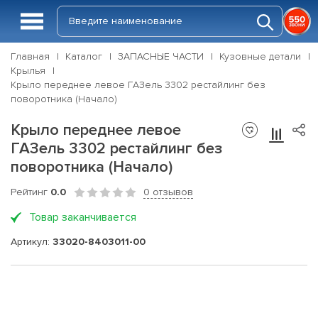
Главная
Каталог
ЗАПАСНЫЕ ЧАСТИ
Кузовные детали
Крылья
Крыло переднее левое ГАЗель 3302 рестайлинг без
поворотника (Начало)
Крыло переднее левое
ГАЗель 3302 рестайлинг без
поворотника (Начало)
Рейтинг
0.0
0 отзывов
Товар заканчивается
Артикул:
33020-8403011-00