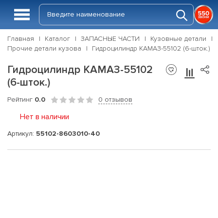
Главная
Каталог
ЗАПАСНЫЕ ЧАСТИ
Кузовные детали
Прочие детали кузова
Гидроцилиндр КАМАЗ-55102 (6-шток.)
Гидроцилиндр КАМАЗ-55102
(6-шток.)
Рейтинг
0.0
0 отзывов
Нет в наличии
Артикул:
55102-8603010-40