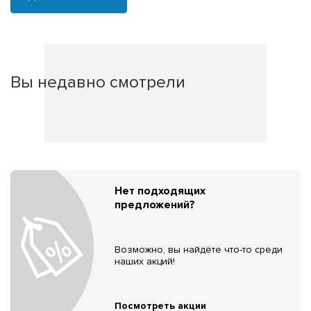
Вы недавно смотрели
Нет подходящих
предложений?
Возможно, вы найдёте что-то среди
наших акций!
Посмотреть акции