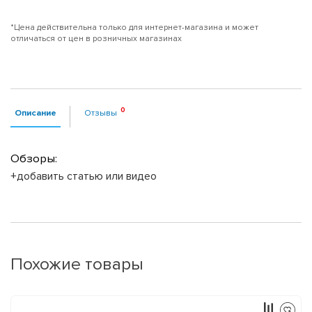
*Цена действительна только для интернет-магазина и может
отличаться от цен в розничных магазинах
Описание
Отзывы
Обзоры:
+добавить статью или видео
Похожие товары