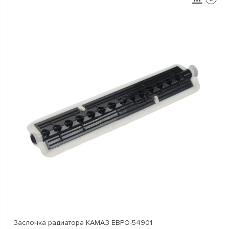
Заслонка радиатора КАМАЗ ЕВРО-54901