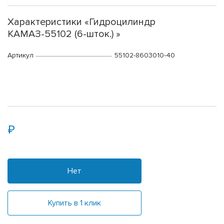
Характеристики «Гидроцилиндр
КАМАЗ-55102 (6-шток.) »
Артикул
55102-8603010-40
Нет
Купить в 1 клик