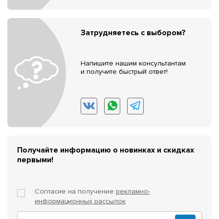
Затрудняетесь с выбором?
Напишите нашим консультантам
и получите быстрый ответ!
Получайте информацию о новинках и скидках
первыми!
Согласие на получение
рекламно-
информационных рассылок