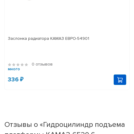
Заслонка радиатора КАМАЗ ЕВРО-54901
0 отзывов
много
336 ₽
Отзывы о «Гидроцилиндр подъема