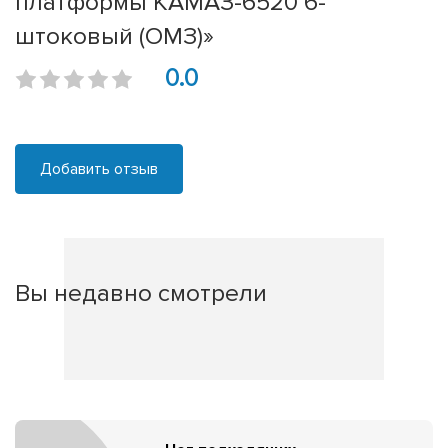
платформы КАМАЗ-6520 6-
штоковый (ОМЗ)»
0.0
Добавить отзыв
Вы недавно смотрели