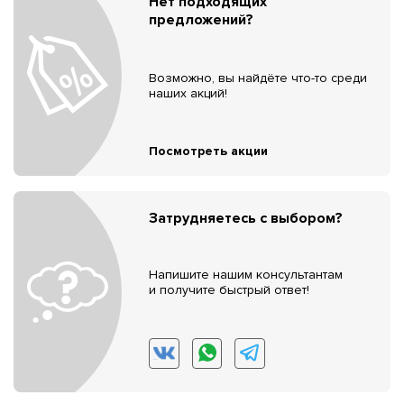
Нет подходящих
предложений?
Возможно, вы найдёте что-то среди
наших акций!
Посмотреть акции
Затрудняетесь с выбором?
Напишите нашим консультантам
и получите быстрый ответ!