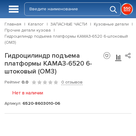
Главная
Каталог
ЗАПАСНЫЕ ЧАСТИ
Кузовные детали
Прочие детали кузова
Гидроцилиндр подъема платформы КАМАЗ-6520 6-штоковый
(ОМЗ)
Гидроцилиндр подъема
платформы КАМАЗ-6520 6-
штоковый (ОМЗ)
Рейтинг
0.0
0 отзывов
Нет в наличии
Артикул:
6520-8603010-06