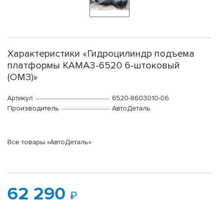
Характеристики «Гидроцилиндр подъема
платформы КАМАЗ-6520 6-штоковый
(ОМЗ)»
Артикул
6520-8603010-06
Производитель
АвтоДеталь
Все товары «АвтоДеталь»
62 290