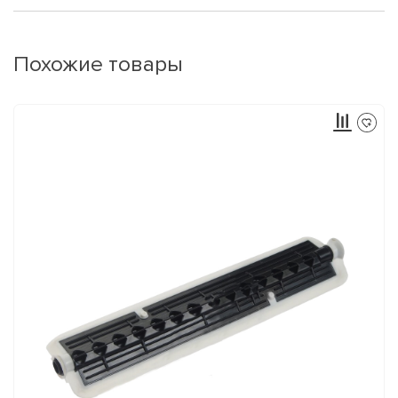
Похожие товары