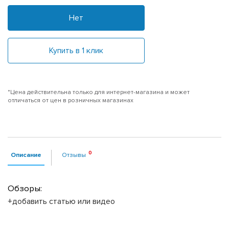
Нет
Купить в 1 клик
*Цена действительна только для интернет-магазина и может
отличаться от цен в розничных магазинах
Описание
Отзывы
Обзоры:
+добавить статью или видео