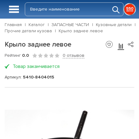
Главная
Каталог
ЗАПАСНЫЕ ЧАСТИ
Кузовные детали
Прочие детали кузова
Крыло заднее левое
Крыло заднее левое
Рейтинг
0.0
0 отзывов
Товар заканчивается
Артикул:
5410-8404015