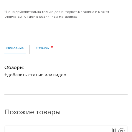
*Цена действительна только для интернет-магазина и может
отличаться от цен в розничных магазинах
Описание
Отзывы
Обзоры:
+добавить статью или видео
Похожие товары