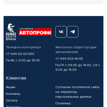
Телефон колл-центра
Автосалон (отдел продаж
автомобилей)
+7 949 00-00-550
+7 949 503-45-55
Пн-Вс с 9.00 до 18.00
Пн-Пт с 09.00 до 18.00, Сб с
9.00 до 15.00
Клиентам
Акции
Согласие посетителя сайта
на обработку
Контакты
персональных данных
Оплата
Политика