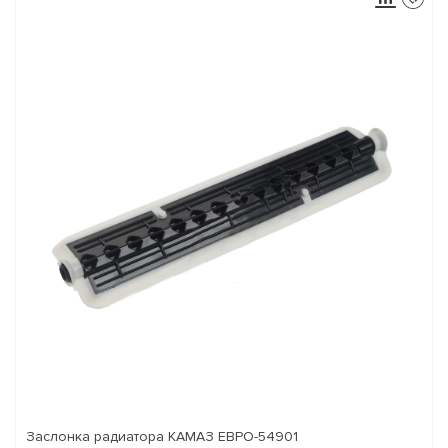
Заслонка радиатора КАМАЗ ЕВРО-54901