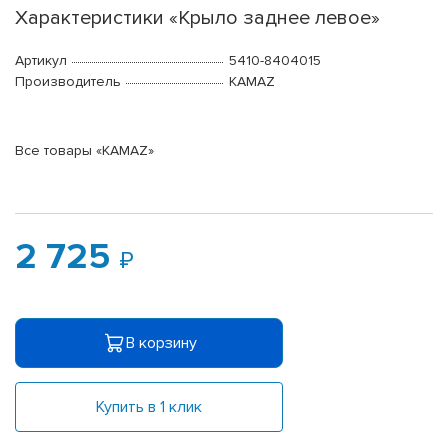
Характеристики «Крыло заднее левое»
Артикул
5410-8404015
Производитель
KAMAZ
Все товары «KAMAZ»
2 725
В корзину
Купить в 1 клик