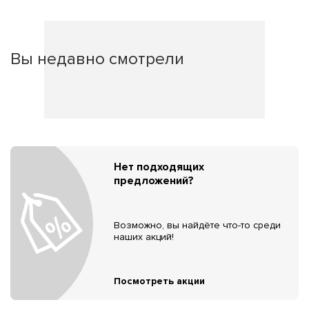
Вы недавно смотрели
Нет подходящих
предложений?
Возможно, вы найдёте что-то среди
наших акций!
Посмотреть акции