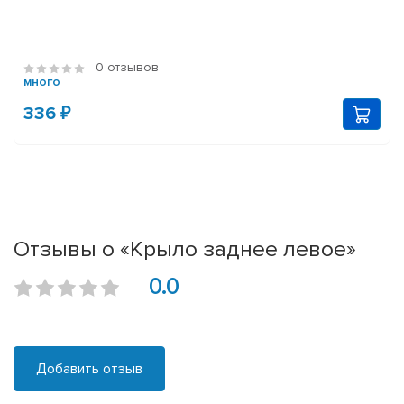
0 отзывов
много
336 ₽
Отзывы о «Крыло заднее левое»
0.0
Добавить отзыв