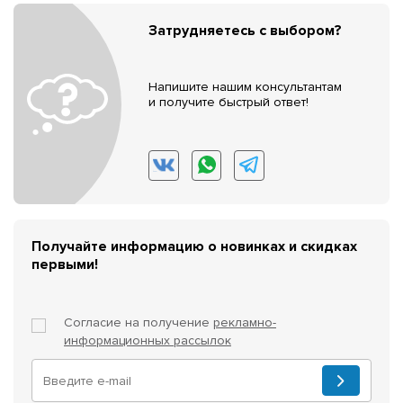
Затрудняетесь с выбором?
Напишите нашим консультантам
и получите быстрый ответ!
Получайте информацию о новинках и скидках
первыми!
Согласие на получение
рекламно-
информационных рассылок