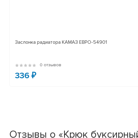
Заслонка радиатора КАМАЗ ЕВРО-54901
0 отзывов
336 ₽
Отзывы о «Крюк буксирный