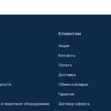
Клиентам
Акции
Контакты
Оплата
Доставка
дкости
Обмен и возврат
т
Гарантия
 и сварочное оборудование
Договор-оферта