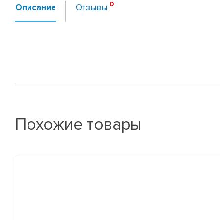
Описание
Отзывы
Похожие товары