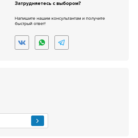
Затрудняетесь с выбором?
Напишите нашим консультантам и получите
быстрый ответ!