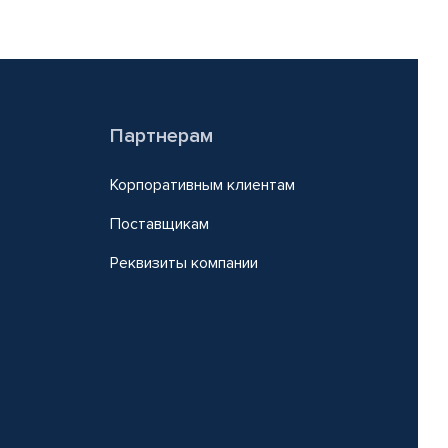
Партнерам
Корпоративным клиентам
Поставщикам
Реквизиты компании