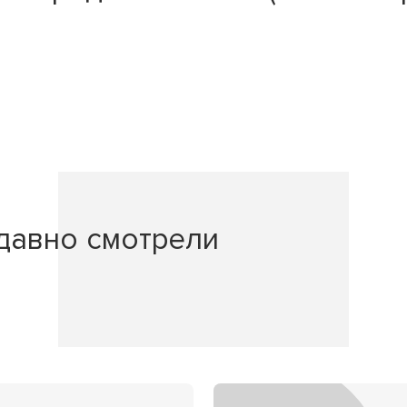
давно смотрели