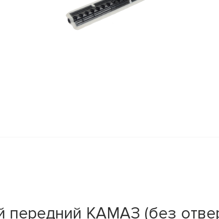
 передний КАМАЗ (без отвер