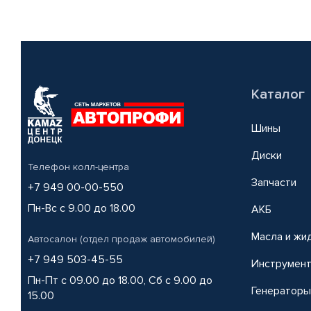
Каталог
Шины
Диски
Телефон колл-центра
Запчасти
+7 949 00-00-550
Пн-Вс с 9.00 до 18.00
АКБ
Масла и жи
Автосалон (отдел продаж автомобилей)
+7 949 503-45-55
Инструмен
Пн-Пт с 09.00 до 18.00, Сб с 9.00 до
Генераторы
15.00