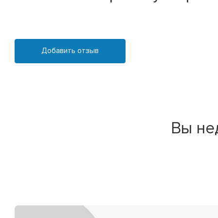
Добавить отзыв
Вы не