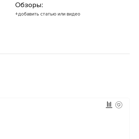
Обзоры:
+добавить статью или видео