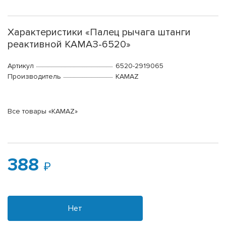
Характеристики «Палец рычага штанги
реактивной КАМАЗ-6520»
Артикул
6520-2919065
Производитель
KAMAZ
Все товары «KAMAZ»
388
Нет