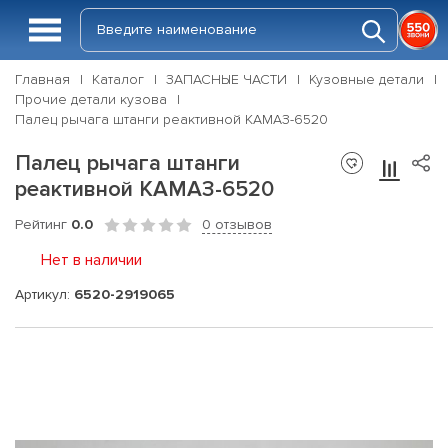
Главная
Каталог
ЗАПАСНЫЕ ЧАСТИ
Кузовные детали
Прочие детали кузова
Палец рычага штанги реактивной КАМАЗ-6520
Палец рычага штанги
реактивной КАМАЗ-6520
Рейтинг
0.0
0 отзывов
Нет в наличии
Артикул:
6520-2919065