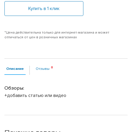
Купить в 1 клик
*Цена действительна только для интернет-магазина и может
отличаться от цен в розничных магазинах
Описание
Отзывы
Обзоры:
+добавить статью или видео