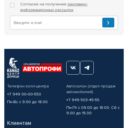
Согласие на получение
рекламно-
информационных рассылок
Телефон колл-центра
Автосалон (отдел продаж
автомобилей)
+7 949 00-00-550
+7 949 503-45-55
Пн-Вс с 9.00 до 18.00
Пн-Пт с 09.00 до 18.00, Сб с
9.00 до 15.00
Клиентам