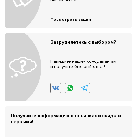
Посмотреть акции
Затрудняетесь с выбором?
Напишите нашим консультантам
и получите быстрый ответ!
Получайте информацию о новинках и скидках
первыми!