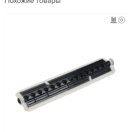
Похожие товары