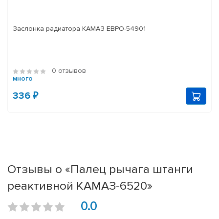
Заслонка радиатора КАМАЗ ЕВРО-54901
0 отзывов
много
336 ₽
Отзывы о «Палец рычага штанги
реактивной КАМАЗ-6520»
0.0