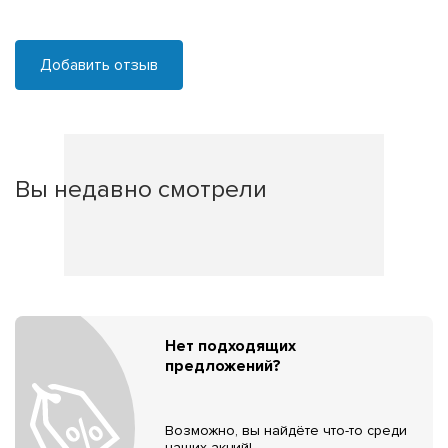
Добавить отзыв
Вы недавно смотрели
Нет подходящих
предложений?
Возможно, вы найдёте что-то среди
наших акций!