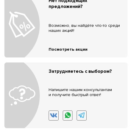
Нет подходящих
предложений?
Возможно, вы найдёте что-то среди
наших акций!
Посмотреть акции
Затрудняетесь с выбором?
Напишите нашим консультантам
и получите быстрый ответ!