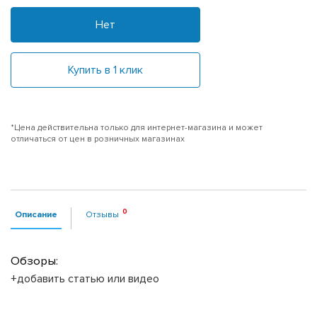
Нет
Купить в 1 клик
*Цена действительна только для интернет-магазина и может
отличаться от цен в розничных магазинах
Описание
Отзывы
Обзоры:
+добавить статью или видео