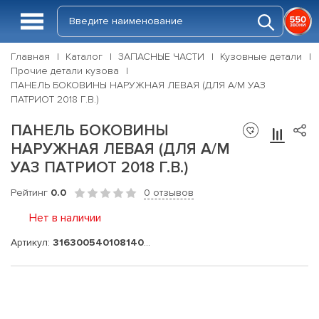
Главная
Каталог
ЗАПАСНЫЕ ЧАСТИ
Кузовные детали
Прочие детали кузова
ПАНЕЛЬ БОКОВИНЫ НАРУЖНАЯ ЛЕВАЯ (ДЛЯ А/М УАЗ
ПАТРИОТ 2018 Г.В.)
ПАНЕЛЬ БОКОВИНЫ
НАРУЖНАЯ ЛЕВАЯ (ДЛЯ А/М
УАЗ ПАТРИОТ 2018 Г.В.)
Рейтинг
0.0
0 отзывов
Нет в наличии
Артикул:
316300540108140-05