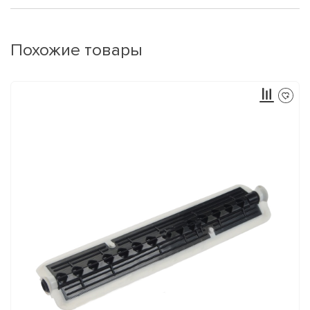
Похожие товары