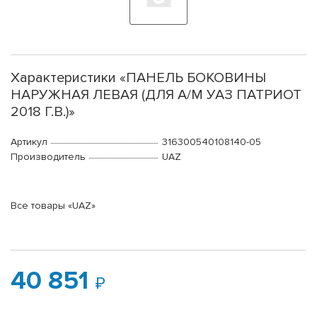
Характеристики «ПАНЕЛЬ БОКОВИНЫ
НАРУЖНАЯ ЛЕВАЯ (ДЛЯ А/М УАЗ ПАТРИОТ
2018 Г.В.)»
Артикул
316300540108140-05
Производитель
UAZ
Все товары «UAZ»
40 851