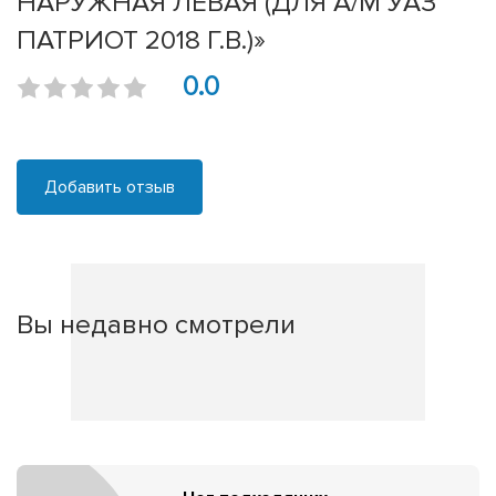
НАРУЖНАЯ ЛЕВАЯ (ДЛЯ А/М УАЗ
ПАТРИОТ 2018 Г.В.)»
0.0
Добавить отзыв
Вы недавно смотрели