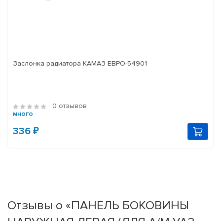
Заслонка радиатора КАМАЗ ЕВРО-54901
0 отзывов
много
336 ₽
Отзывы о «ПАНЕЛЬ БОКОВИНЫ