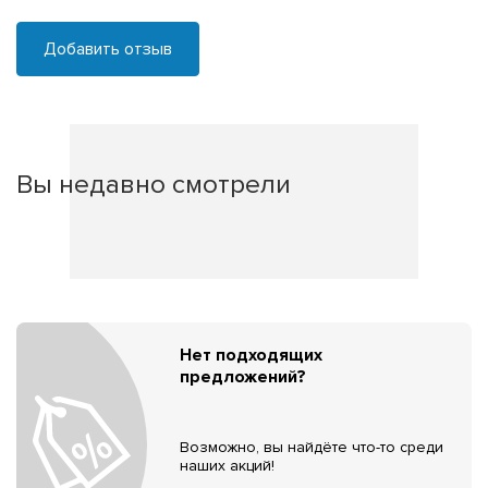
Добавить отзыв
Вы недавно смотрели
Нет подходящих
предложений?
Возможно, вы найдёте что-то среди
наших акций!