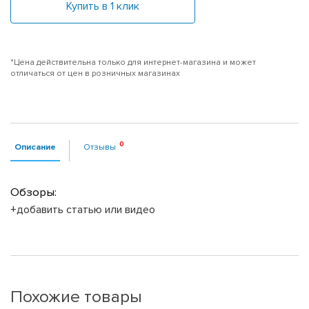
Купить в 1 клик
*Цена действительна только для интернет-магазина и может
отличаться от цен в розничных магазинах
Описание
Отзывы
Обзоры:
+добавить статью или видео
Похожие товары