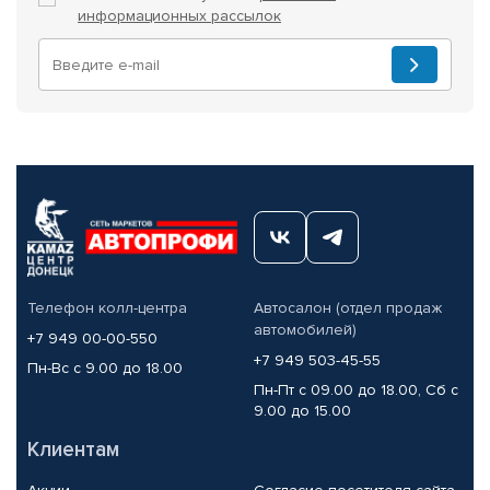
информационных рассылок
Телефон колл-центра
Автосалон (отдел продаж
автомобилей)
+7 949 00-00-550
+7 949 503-45-55
Пн-Вс с 9.00 до 18.00
Пн-Пт с 09.00 до 18.00, Сб с
9.00 до 15.00
Клиентам