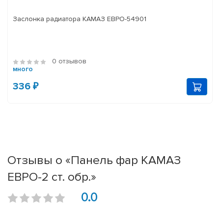
Заслонка радиатора КАМАЗ ЕВРО-54901
0 отзывов
много
336 ₽
Отзывы о «Панель фар КАМАЗ
ЕВРО-2 ст. обр.»
0.0