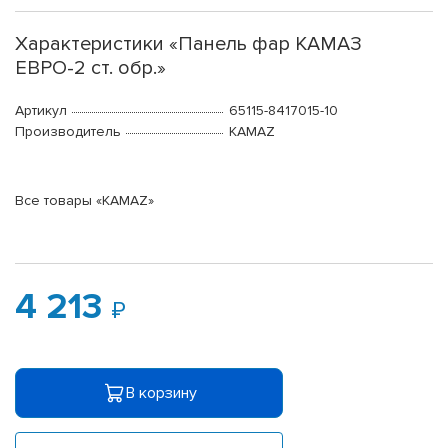
Характеристики «Панель фар КАМАЗ
ЕВРО-2 ст. обр.»
Артикул
65115-8417015-10
Производитель
KAMAZ
Все товары «KAMAZ»
4 213
В корзину