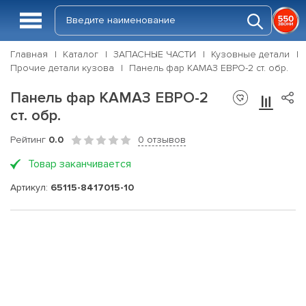
Главная
Каталог
ЗАПАСНЫЕ ЧАСТИ
Кузовные детали
Прочие детали кузова
Панель фар КАМАЗ ЕВРО-2 ст. обр.
Панель фар КАМАЗ ЕВРО-2
ст. обр.
Рейтинг
0.0
0 отзывов
Товар заканчивается
Артикул:
65115-8417015-10