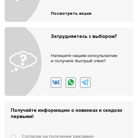
Посмотреть акции
Затрудняетесь с выбором?
Напишите нашим консультантам
и получите быстрый ответ!
Получайте информацию о новинках и скидках
первыми!
Согласие на получение
рекламно-