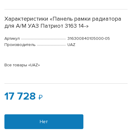
Характеристики «Панель рамки радиатора
для А/М УАЗ Патриот 3163 14-»
Артикул
316300840105000-05
Производитель
UAZ
Все товары «UAZ»
17 728
Нет