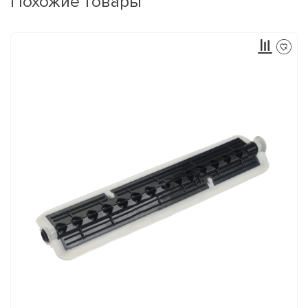
Похожие товары