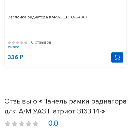
Заслонка радиатора КАМАЗ ЕВРО-54901
0 отзывов
много
336 ₽
Отзывы о «Панель рамки радиатора
для А/М УАЗ Патриот 3163 14-»
0.0