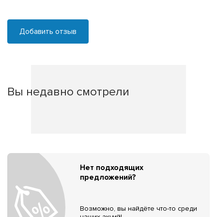
Добавить отзыв
Вы недавно смотрели
Нет подходящих
предложений?
Возможно, вы найдёте что-то среди
наших акций!