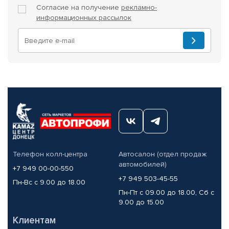
Согласие на получение
рекламно-
информационных рассылок
Телефон колл-центра
Автосалон (отдел продаж
автомобилей)
+7 949 00-00-550
+7 949 503-45-55
Пн-Вс с 9.00 до 18.00
Пн-Пт с 09.00 до 18.00, Сб с
9.00 до 15.00
Клиентам