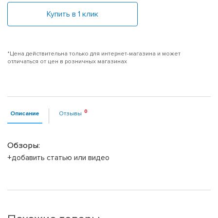
Купить в 1 клик
*Цена действительна только для интернет-магазина и может
отличаться от цен в розничных магазинах
Описание
Отзывы
Обзоры:
+добавить статью или видео