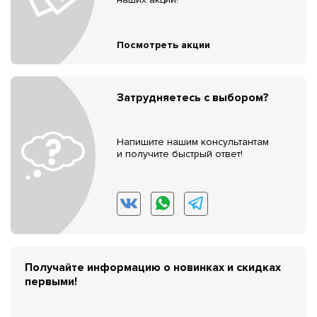
Посмотреть акции
Затрудняетесь с выбором?
Напишите нашим консультантам
и получите быстрый ответ!
Получайте информацию о новинках и скидках
первыми!