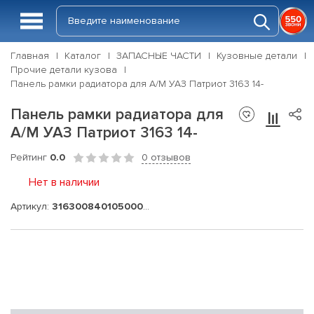
Главная
Каталог
ЗАПАСНЫЕ ЧАСТИ
Кузовные детали
Прочие детали кузова
Панель рамки радиатора для А/М УАЗ Патриот 3163 14-
Панель рамки радиатора для
А/М УАЗ Патриот 3163 14-
Рейтинг
0.0
0 отзывов
Нет в наличии
Артикул:
316300840105000-05