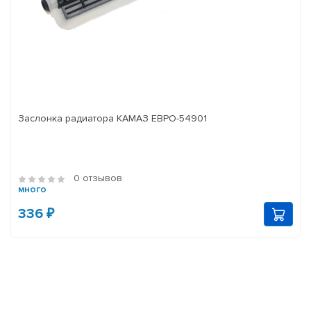
Заслонка радиатора КАМАЗ ЕВРО-54901
0 отзывов
много
336 ₽