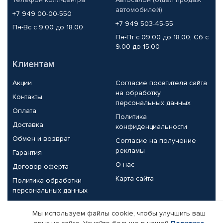
автомобилей)
+7 949 00-00-550
+7 949 503-45-55
Пн-Вс с 9.00 до 18.00
Пн-Пт с 09.00 до 18.00, Сб с
9.00 до 15.00
Клиентам
Акции
Согласие посетителя сайта
на обработку
Контакты
персональных данных
Оплата
Политика
Доставка
конфиденциальности
Обмен и возврат
Согласие на получение
рекламы
Гарантия
О нас
Договор-оферта
Карта сайта
Политика обработки
персональных данных
Партнерам
Мы используем файлы cookie, чтобы улучшить ваш