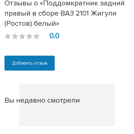
Отзывы о «Поддомкратник задний
правый в сборе ВАЗ 2101 Жигули
(Ростов) белый»
0.0
Добавить отзыв
Вы недавно смотрели