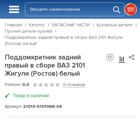
Главная
Каталог
ЗАПАСНЫЕ ЧАСТИ
Кузовные детали
Прочие детали кузова
Поддомкратник задний правый в сборе ВАЗ 2101 Жигули
(Ростов) белый
Поддомкратник задний
правый в сборе ВАЗ 2101
Жигули (Ростов) белый
Рейтинг
0.0
0 отзывов
Товар в наличии
Артикул:
21010-5101066-04