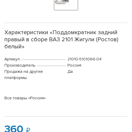
Характеристики «Поддомкратник задний
правый в сборе ВАЗ 2101 Жигули (Ростов)
белый»
Артикул
21010-5101066-04
Производитель
Россия
Продажа на другие
Да
платформы
Все товары «Россия»
360