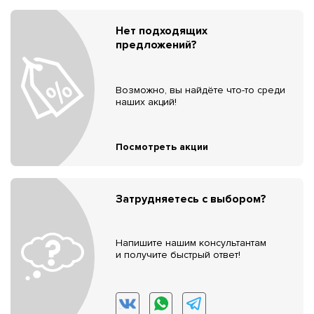
Нет подходящих
предложений?
Возможно, вы найдёте что-то среди
наших акций!
Посмотреть акции
Затрудняетесь с выбором?
Напишите нашим консультантам
и получите быстрый ответ!