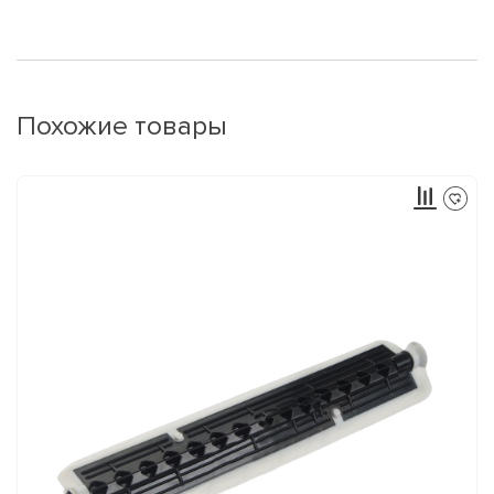
Похожие товары