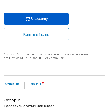
В корзину
Купить в 1 клик
*Цена действительна только для интернет-магазина и может
отличаться от цен в розничных магазинах
Описание
Отзывы
Обзоры:
+добавить статью или видео