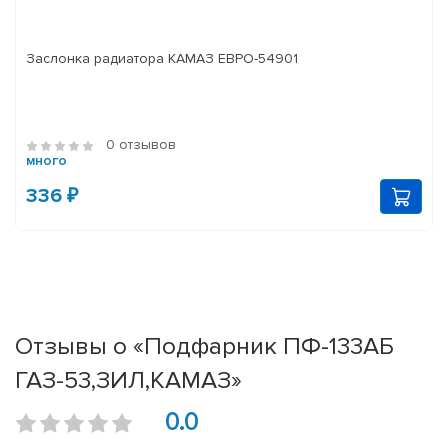
Заслонка радиатора КАМАЗ ЕВРО-54901
0 отзывов
много
336 ₽
Отзывы о «Подфарник ПФ-133АБ
ГАЗ-53,ЗИЛ,КАМАЗ»
0.0