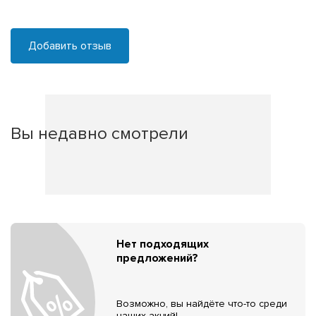
Добавить отзыв
Вы недавно смотрели
Нет подходящих
предложений?
Возможно, вы найдёте что-то среди
наших акций!