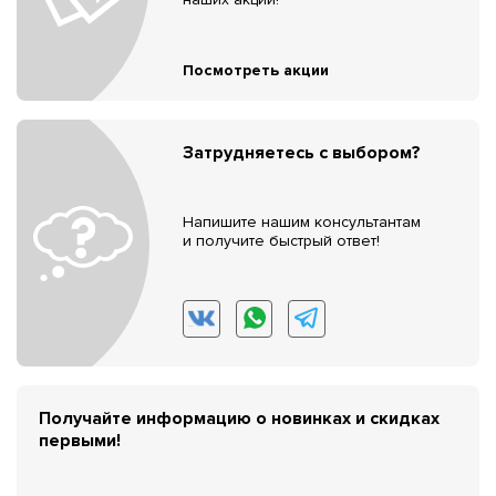
Посмотреть акции
Затрудняетесь с выбором?
Напишите нашим консультантам
и получите быстрый ответ!
Получайте информацию о новинках и скидках
первыми!