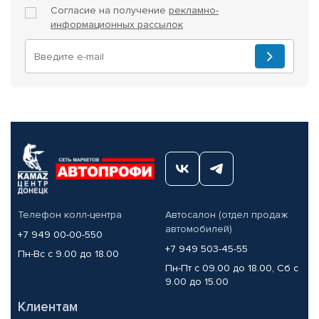
Согласие на получение
рекламно-
информационных рассылок
Телефон колл-центра
Автосалон (отдел продаж
автомобилей)
+7 949 00-00-550
+7 949 503-45-55
Пн-Вс с 9.00 до 18.00
Пн-Пт с 09.00 до 18.00, Сб с
9.00 до 15.00
Клиентам