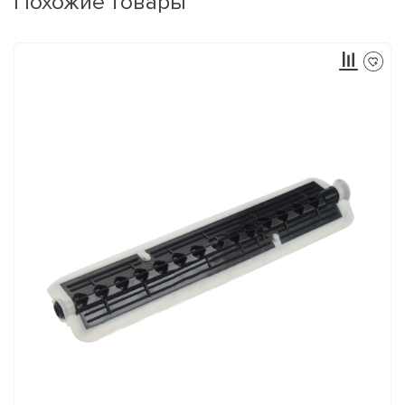
Похожие товары