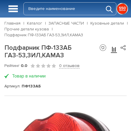
Главная
Каталог
ЗАПАСНЫЕ ЧАСТИ
Кузовные детали
Прочие детали кузова
Подфарник ПФ-133АБ ГАЗ-53,ЗИЛ,КАМАЗ
Подфарник ПФ-133АБ
ГАЗ-53,ЗИЛ,КАМАЗ
Рейтинг
0.0
0 отзывов
Товар в наличии
Артикул:
ПФ133АБ