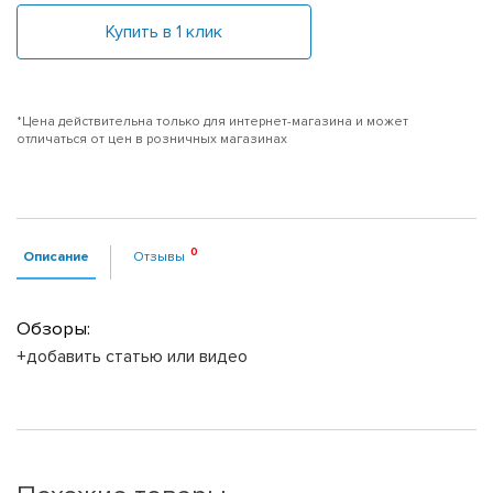
Купить в 1 клик
*Цена действительна только для интернет-магазина и может
отличаться от цен в розничных магазинах
Описание
Отзывы
Обзоры:
+добавить статью или видео