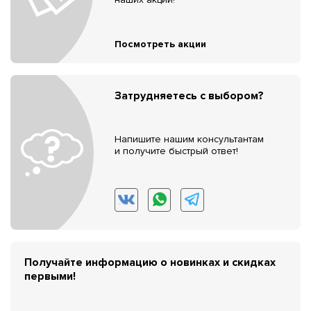
Посмотреть акции
Затрудняетесь с выбором?
Напишите нашим консультантам
и получите быстрый ответ!
Получайте информацию о новинках и скидках
первыми!