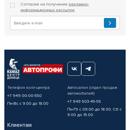
Согласие на получение
рекламно-
информационных рассылок
Телефон колл-центра
Автосалон (отдел продаж
автомобилей)
+7 949 00-00-550
+7 949 503-45-55
Пн-Вс с 9.00 до 18.00
Пн-Пт с 09.00 до 18.00, Сб с
9.00 до 15.00
Клиентам