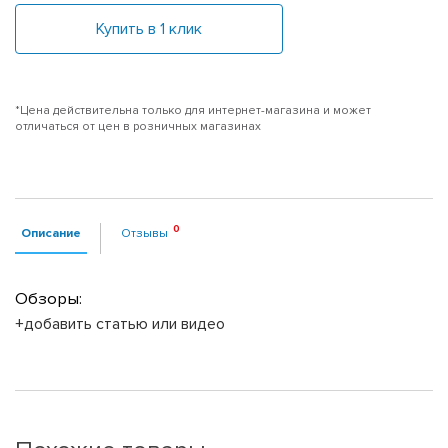
Купить в 1 клик
*Цена действительна только для интернет-магазина и может
отличаться от цен в розничных магазинах
Описание
Отзывы
Обзоры:
+добавить статью или видео