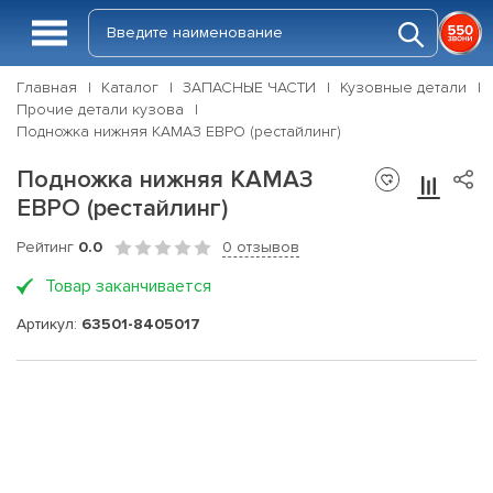
Главная
Каталог
ЗАПАСНЫЕ ЧАСТИ
Кузовные детали
Прочие детали кузова
Подножка нижняя КАМАЗ ЕВРО (рестайлинг)
Подножка нижняя КАМАЗ
ЕВРО (рестайлинг)
Рейтинг
0.0
0 отзывов
Товар заканчивается
Артикул:
63501-8405017