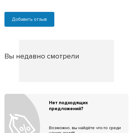
Добавить отзыв
Вы недавно смотрели
Нет подходящих
предложений?
Возможно, вы найдёте что-то среди
наших акций!