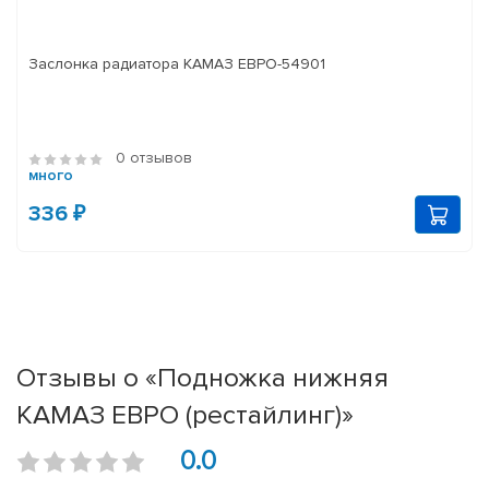
Заслонка радиатора КАМАЗ ЕВРО-54901
0 отзывов
много
336 ₽
Отзывы о «Подножка нижняя
КАМАЗ ЕВРО (рестайлинг)»
0.0