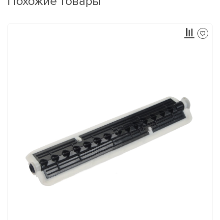
Похожие товары