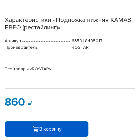
Характеристики «Подножка нижняя КАМАЗ
ЕВРО (рестайлинг)»
Артикул
63501-8405017
Производитель
ROSTAR
Все товары «ROSTAR»
860
В корзину