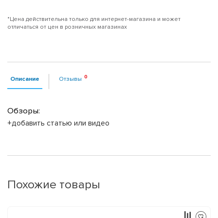
*Цена действительна только для интернет-магазина и может
отличаться от цен в розничных магазинах
Описание
Отзывы
Обзоры:
+добавить статью или видео
Похожие товары