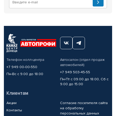
Телефон колл-центра
Автосалон (отдел продаж
автомобилей)
+7 949 00-00-550
+7 949 503-45-55
Пн-Вс с 9.00 до 18.00
Пн-Пт с 09.00 до 18.00, Сб с
9.00 до 15.00
Клиентам
Акции
Согласие посетителя сайта
на обработку
Контакты
персональных данных