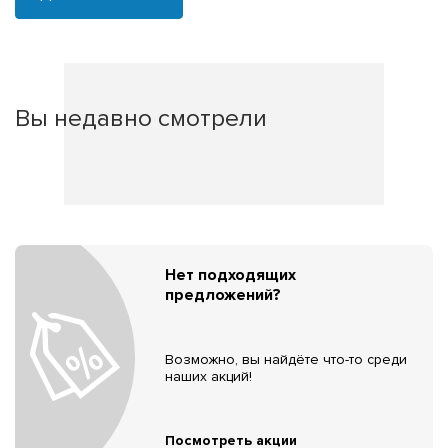
Вы недавно смотрели
Нет подходящих
предложений?
Возможно, вы найдёте что-то среди
наших акций!
Посмотреть акции