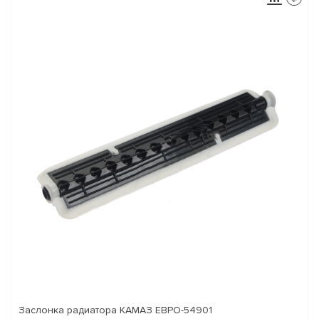
Заслонка радиатора КАМАЗ ЕВРО-54901