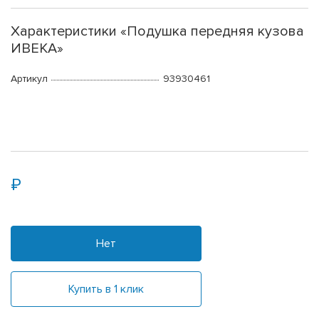
Характеристики «Подушка передняя кузова
ИВЕКА»
Артикул
93930461
Нет
Купить в 1 клик