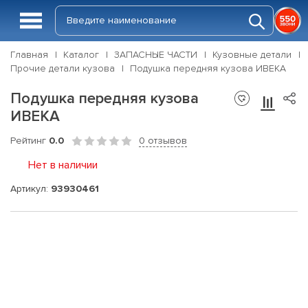
Главная
Каталог
ЗАПАСНЫЕ ЧАСТИ
Кузовные детали
Прочие детали кузова
Подушка передняя кузова ИВЕКА
Подушка передняя кузова
ИВЕКА
Рейтинг
0.0
0 отзывов
Нет в наличии
Артикул:
93930461