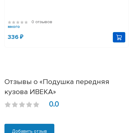
0 отзывов
много
336 ₽
Отзывы о «Подушка передняя
кузова ИВЕКА»
0.0
Добавить отзыв