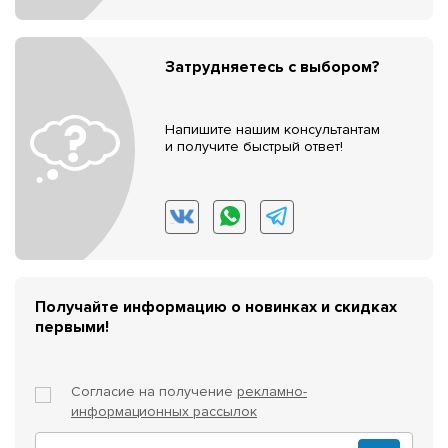
Затрудняетесь с выбором?
Напишите нашим консультантам
и получите быстрый ответ!
Получайте информацию о новинках и скидках
первыми!
Согласие на получение
рекламно-
информационных рассылок