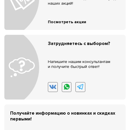
наших акций!
Посмотреть акции
Затрудняетесь с выбором?
Напишите нашим консультантам
и получите быстрый ответ!
Получайте информацию о новинках и скидках
первыми!