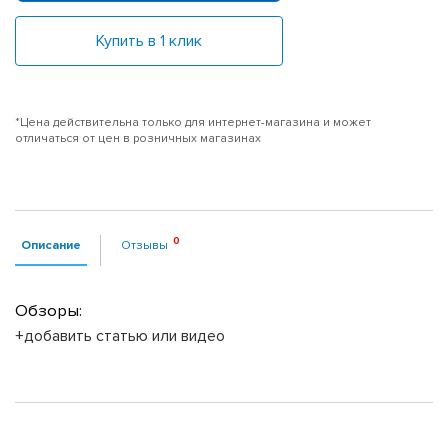
Купить в 1 клик
*Цена действительна только для интернет-магазина и может
отличаться от цен в розничных магазинах
Описание
Отзывы
Обзоры:
+добавить статью или видео