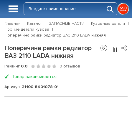
Главная
Каталог
ЗАПАСНЫЕ ЧАСТИ
Кузовные детали
Прочие детали кузова
Поперечина рамки радиатор ВАЗ 2110 LADA нижняя
Поперечина рамки радиатор
ВАЗ 2110 LADA нижняя
Рейтинг
0.0
0 отзывов
Товар заканчивается
Артикул:
21100-8401078-01