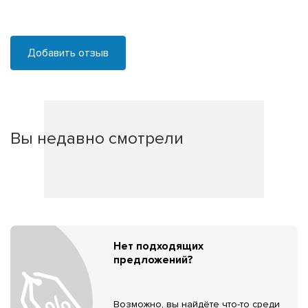
Добавить отзыв
Вы недавно смотрели
Нет подходящих
предложений?
Возможно, вы найдёте что-то среди