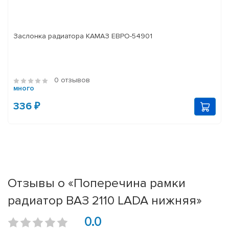
Заслонка радиатора КАМАЗ ЕВРО-54901
0 отзывов
много
336 ₽
Отзывы о «Поперечина рамки
радиатор ВАЗ 2110 LADA нижняя»
0.0