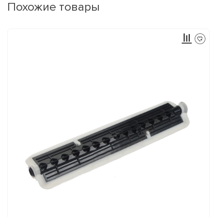
Похожие товары