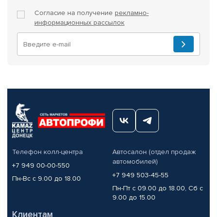
Согласие на получение
рекламно-
информационных рассылок
Телефон колл-центра
Автосалон (отдел продаж
автомобилей)
+7 949 00-00-550
+7 949 503-45-55
Пн-Вс с 9.00 до 18.00
Пн-Пт с 09.00 до 18.00, Сб с
9.00 до 15.00
Клиентам