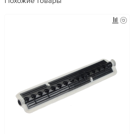
Похожие товары