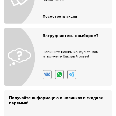
Посмотреть акции
Затрудняетесь с выбором?
Напишите нашим консультантам
и получите быстрый ответ!
Получайте информацию о новинках и скидках
первыми!