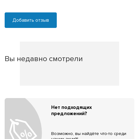
Добавить отзыв
Вы недавно смотрели
Нет подходящих
предложений?
Возможно, вы найдёте что-то среди
наших акций!