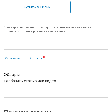
Купить в 1 клик
*Цена действительна только для интернет-магазина и может
отличаться от цен в розничных магазинах
Описание
Отзывы
Обзоры:
+добавить статью или видео