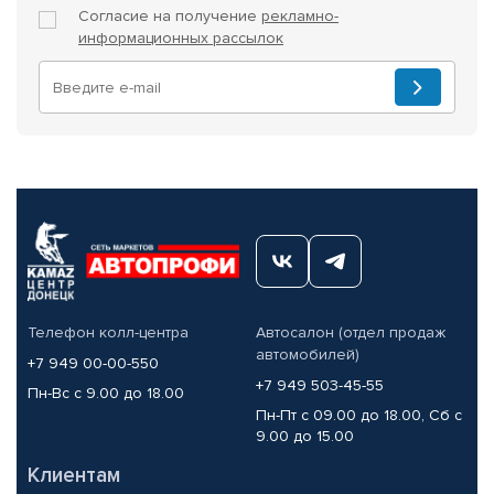
Согласие на получение
рекламно-
информационных рассылок
Телефон колл-центра
Автосалон (отдел продаж
автомобилей)
+7 949 00-00-550
+7 949 503-45-55
Пн-Вс с 9.00 до 18.00
Пн-Пт с 09.00 до 18.00, Сб с
9.00 до 15.00
Клиентам