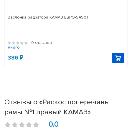
Заслонка радиатора КАМАЗ ЕВРО-54901
0 отзывов
много
336 ₽
Отзывы о «Раскос поперечины
рамы №1 правый КАМАЗ»
0.0