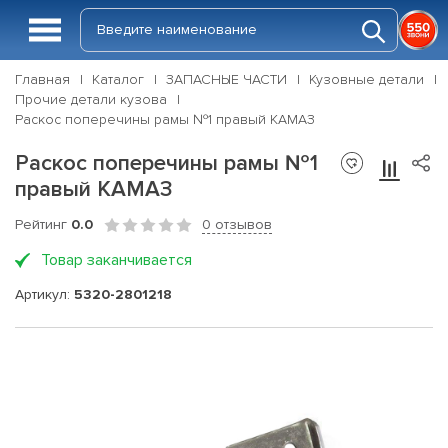
Главная
Каталог
ЗАПАСНЫЕ ЧАСТИ
Кузовные детали
Прочие детали кузова
Раскос поперечины рамы №1 правый КАМАЗ
Раскос поперечины рамы №1
правый КАМАЗ
Рейтинг
0.0
0 отзывов
Товар заканчивается
Артикул:
5320-2801218