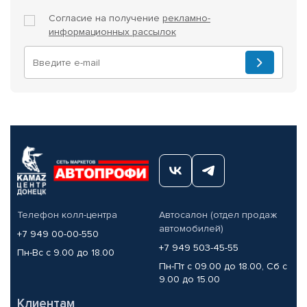
Согласие на получение
рекламно-
информационных рассылок
Телефон колл-центра
Автосалон (отдел продаж
автомобилей)
+7 949 00-00-550
+7 949 503-45-55
Пн-Вс с 9.00 до 18.00
Пн-Пт с 09.00 до 18.00, Сб с
9.00 до 15.00
Клиентам