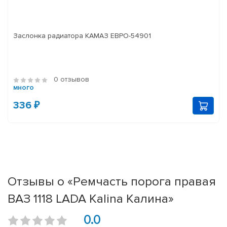
Заслонка радиатора КАМАЗ ЕВРО-54901
0 отзывов
много
336 ₽
Отзывы о «Ремчасть порога правая
ВАЗ 1118 LADA Kalina Калина»
0.0