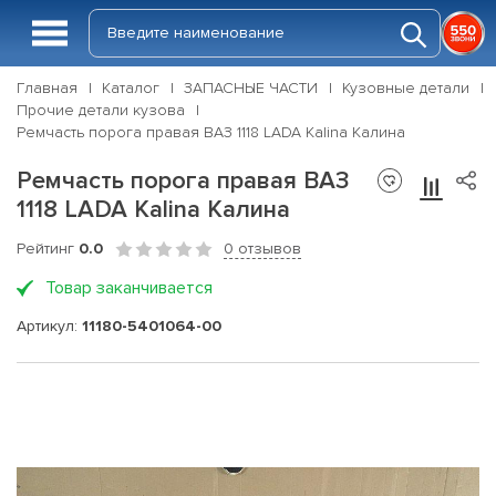
Главная
Каталог
ЗАПАСНЫЕ ЧАСТИ
Кузовные детали
Прочие детали кузова
Ремчасть порога правая ВАЗ 1118 LADA Kalina Калина
Ремчасть порога правая ВАЗ
1118 LADA Kalina Калина
Рейтинг
0.0
0 отзывов
Товар заканчивается
Артикул:
11180-5401064-00