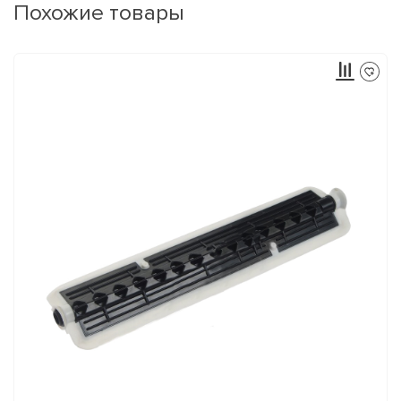
Похожие товары