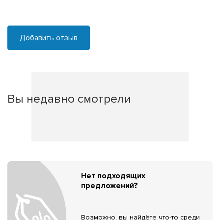
Добавить отзыв
Вы недавно смотрели
Нет подходящих
предложений?
Возможно, вы найдёте что-то среди