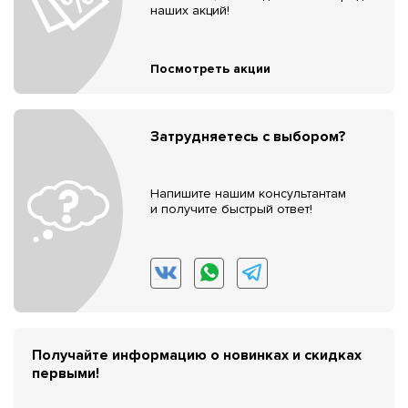
наших акций!
Посмотреть акции
Затрудняетесь с выбором?
Напишите нашим консультантам
и получите быстрый ответ!
Получайте информацию о новинках и скидках
первыми!