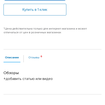
Купить в 1 клик
*Цена действительна только для интернет-магазина и может
отличаться от цен в розничных магазинах
Описание
Отзывы
Обзоры:
+добавить статью или видео