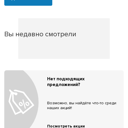
Вы недавно смотрели
Нет подходящих
предложений?
Возможно, вы найдёте что-то среди
наших акций!
Посмотреть акции