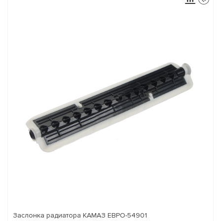
Заслонка радиатора КАМАЗ ЕВРО-54901