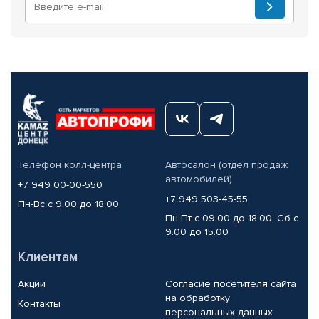
Телефон колл-центра
Автосалон (отдел продаж
автомобилей)
+7 949 00-00-550
+7 949 503-45-55
Пн-Вс с 9.00 до 18.00
Пн-Пт с 09.00 до 18.00, Сб с
9.00 до 15.00
Клиентам
Акции
Согласие посетителя сайта
на обработку
Контакты
персональных данных