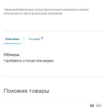
*Цена действительна только для интернет-магазина и может
отличаться от цен в розничных магазинах
Описание
Отзывы
Обзоры:
+добавить статью или видео
Похожие товары