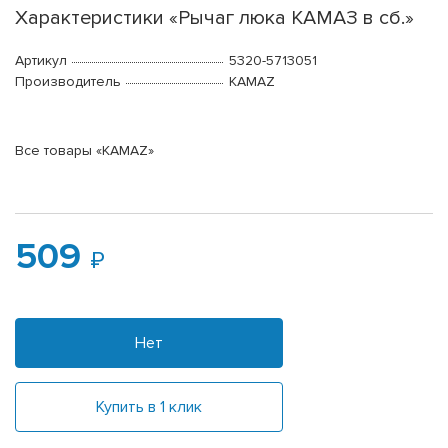
Характеристики «Рычаг люка КАМАЗ в сб.»
Артикул
5320-5713051
Производитель
KAMAZ
Все товары «KAMAZ»
509
Нет
Купить в 1 клик