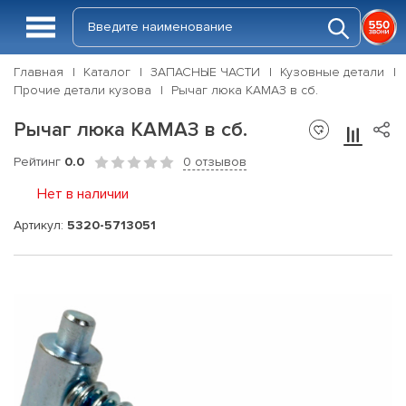
Главная
Каталог
ЗАПАСНЫЕ ЧАСТИ
Кузовные детали
Прочие детали кузова
Рычаг люка КАМАЗ в сб.
Рычаг люка КАМАЗ в сб.
Рейтинг
0.0
0 отзывов
Нет в наличии
Артикул:
5320-5713051