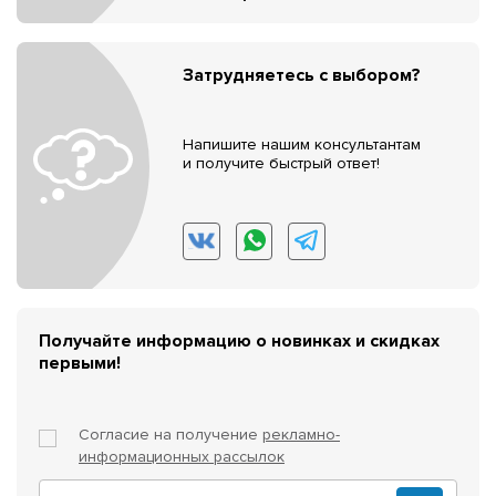
Затрудняетесь с выбором?
Напишите нашим консультантам
и получите быстрый ответ!
Получайте информацию о новинках и скидках
первыми!
Согласие на получение
рекламно-
информационных рассылок