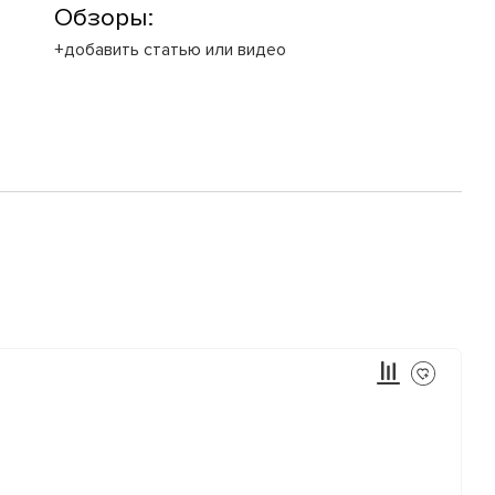
Обзоры:
+добавить статью или видео