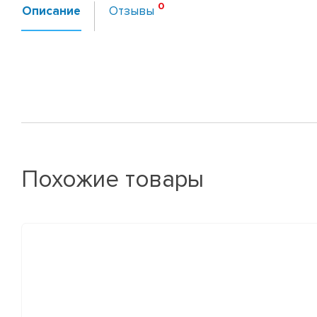
Описание
Отзывы
Похожие товары