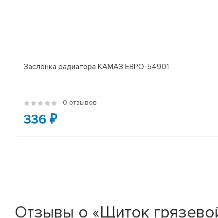
Заслонка радиатора КАМАЗ ЕВРО-54901
0 отзывов
336 ₽
Отзывы о «Щиток грязевой