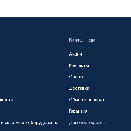
Клиентам
Акции
Контакты
Оплата
Доставка
дкости
Обмен и возврат
т
Гарантия
 и сварочное оборудование
Договор-оферта