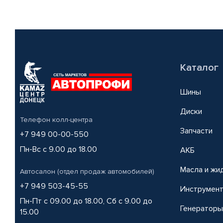
Каталог
Шины
Диски
Телефон колл-центра
Запчасти
+7 949 00-00-550
Пн-Вс с 9.00 до 18.00
АКБ
Масла и жи
Автосалон (отдел продаж автомобилей)
+7 949 503-45-55
Инструмен
Пн-Пт с 09.00 до 18.00, Сб с 9.00 до
Генераторы
15.00