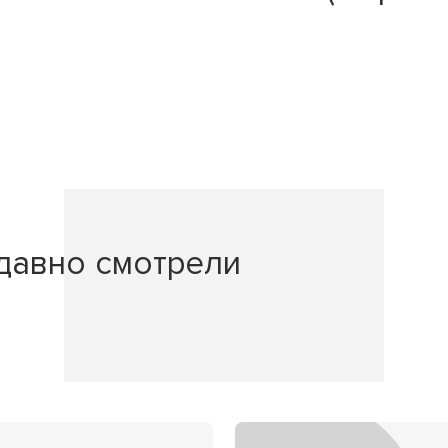
давно смотрели