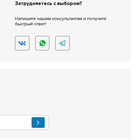
Затрудняетесь с выбором?
Напишите нашим консультантам и получите
быстрый ответ!