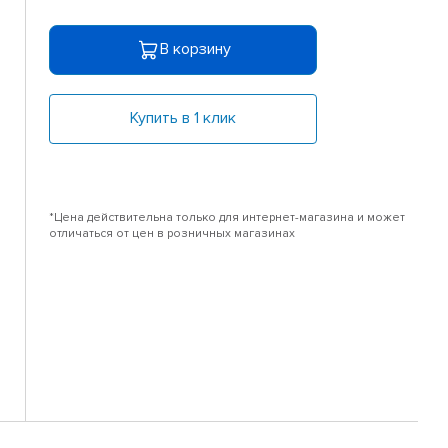
В корзину
Купить в 1 клик
*Цена действительна только для интернет-магазина и может
отличаться от цен в розничных магазинах