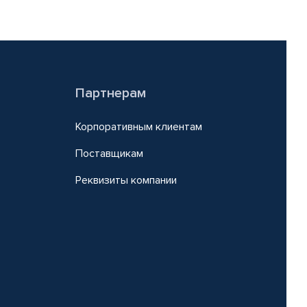
Партнерам
Корпоративным клиентам
Поставщикам
Реквизиты компании