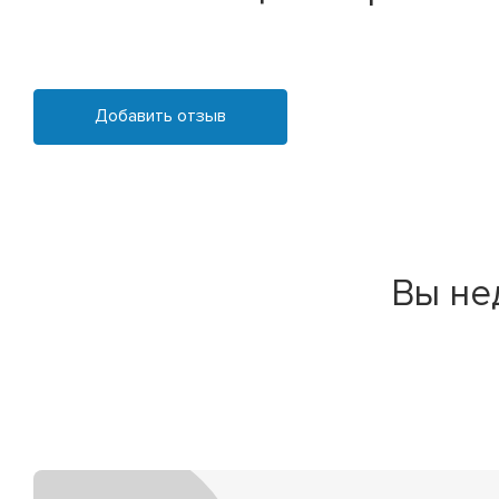
Добавить отзыв
Вы не