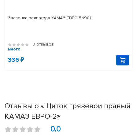
Заслонка радиатора КАМАЗ ЕВРО-54901
0 отзывов
много
336 ₽
Отзывы о «Щиток грязевой правый
КАМАЗ ЕВРО-2»
0.0