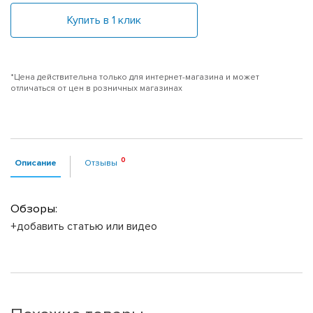
Купить в 1 клик
*Цена действительна только для интернет-магазина и может
отличаться от цен в розничных магазинах
Описание
Отзывы
Обзоры:
+добавить статью или видео