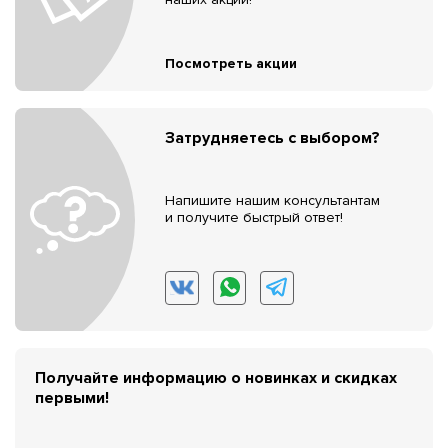
Посмотреть акции
Затрудняетесь с выбором?
Напишите нашим консультантам
и получите быстрый ответ!
Получайте информацию о новинках и скидках
первыми!