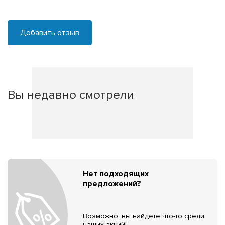
Добавить отзыв
Вы недавно смотрели
Нет подходящих
предложений?
Возможно, вы найдёте что-то среди
наших акций!