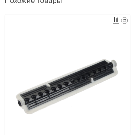
Похожие товары