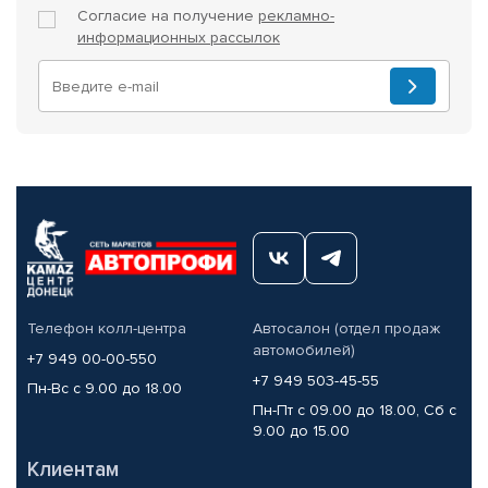
Согласие на получение
рекламно-
информационных рассылок
Телефон колл-центра
Автосалон (отдел продаж
автомобилей)
+7 949 00-00-550
+7 949 503-45-55
Пн-Вс с 9.00 до 18.00
Пн-Пт с 09.00 до 18.00, Сб с
9.00 до 15.00
Клиентам