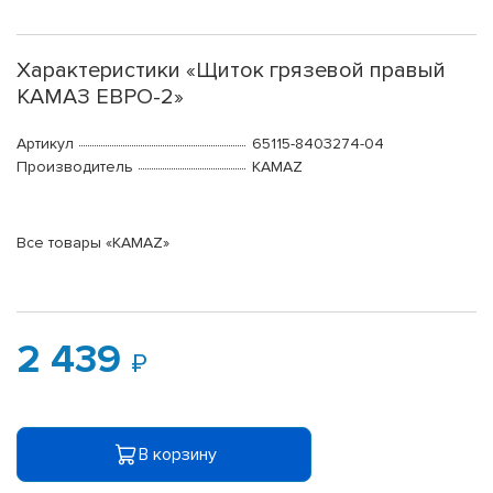
Характеристики «Щиток грязевой правый
КАМАЗ ЕВРО-2»
Артикул
65115-8403274-04
Производитель
KAMAZ
Все товары «KAMAZ»
2 439
В корзину