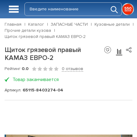
Главная
Каталог
ЗАПАСНЫЕ ЧАСТИ
Кузовные детали
Прочие детали кузова
Щиток грязевой правый КАМАЗ ЕВРО-2
Щиток грязевой правый
КАМАЗ ЕВРО-2
Рейтинг
0.0
0 отзывов
Товар заканчивается
Артикул:
65115-8403274-04